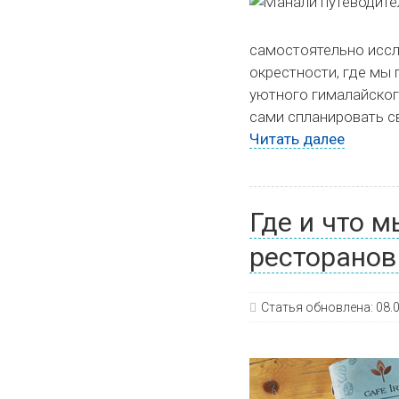
самостоятельно иссл
окрестности, где мы
уютного гималайског
сами спланировать с
Читать далее
Где и что 
ресторанов
Статья обновлена:
08.