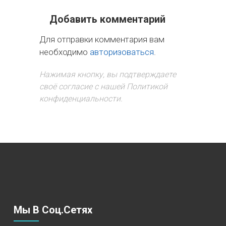
Добавить комментарий
Для отправки комментария вам
необходимо
авторизоваться
.
Нажимая кнопку, вы подтверждаете
своё согласие с нашей Политикой
конфиденциальности.
Мы В Соц.сетях