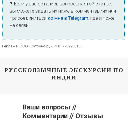
❓ Если у вас остались вопросы к этой статье,
вы можете задать их ниже в комментариях или
присоединиться
ко мне в Telegram
, где я тоже
на связи.
Реклама. ООО «Суточно.ру». ИНН 7709908155
РУССКОЯЗЫЧНЫЕ ЭКСКУРСИИ ПО
ИНДИИ
Ваши вопросы //
Комментарии // Отзывы