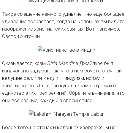
Такое смешение немного удивляет, но еще большее
удивление возрастает, когда на колоннах вы видите
изображение христианских святых. Вот, например,
Святой Антоний.
Оказывается, храм
Birla Mandir
в Джайпуре был
изначально задуман так, что в нем сочетаются три
ведущие религии Индии — индуизм, ислам и
христианство. Даже три купола храма отражают
единство этих трех религий. Обратите внимание, что
они все разные, каждый в своем стиле.
Более того, на стенах и колоннах изображены не