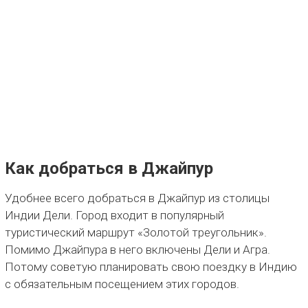
Как добраться в Джайпур
Удобнее всего добраться в Джайпур из столицы
Индии Дели. Город входит в популярный
туристический маршрут «Золотой треугольник».
Помимо Джайпура в него включены Дели и Агра.
Потому советую планировать свою поездку в Индию
с обязательным посещением этих городов.