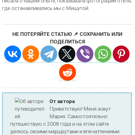
писала о нашем опыте, показывала фотографии отеля,
где останавливались мы с Мишутой.
НЕ ПОТЕРЯЙТЕ СТАТЬЮ 📌 СОХРАНИТЬ ИЛИ
ПОДЕЛИТЬСЯ
От автора
Приветствую! Меня зовут
Мария. Самостоятельно
путешествую с 2008 года и на этом сайте
делюсь своими маршрутами и впечатлениями.