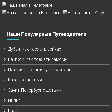
Наши Популярные Путеводители
Дубай: Как поехать сейчас
Бангкок: Как поехать самому
Паттайя: Полный путеводитель
Казань с детьми
Санкт-Петербург с детьми
Индия
Бали