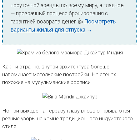
посуточной аренды по всему миру, а главное
— прозрачный процесс бронирования с
гарантией возврата денег 👍
Посмотреть
варианты жилья для отпуска
→
Как ни странно, внутри архитектура больше
напоминает могольские постройки. На стенах
похожие на мусульманские росписи.
Но при выходе на террасу глазу вновь открываются
резные узоры на камне традиционного индуистского
стиля.