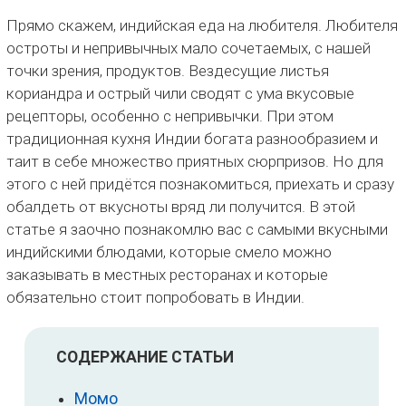
Прямо скажем, индийская еда на любителя. Любителя
остроты и непривычных мало сочетаемых, с нашей
точки зрения, продуктов. Вездесущие листья
кориандра и острый чили сводят с ума вкусовые
рецепторы, особенно с непривычки. При этом
традиционная кухня Индии богата разнообразием и
таит в себе множество приятных сюрпризов. Но для
этого с ней придётся познакомиться, приехать и сразу
обалдеть от вкусноты вряд ли получится. В этой
статье я заочно познакомлю вас с самыми вкусными
индийскими блюдами, которые смело можно
заказывать в местных ресторанах и которые
обязательно стоит попробовать в Индии.
СОДЕРЖАНИЕ СТАТЬИ
Момо