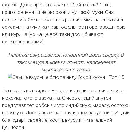
форма. Доса представляет собой тонкий блин,
приготовленный из рисовой и нутовой муки. Она
подается обычно вместе с различными начинками и
соусами, такими как картофельное пюре, овощи, сыр
или курица (но чаще всё-таки досы бывают
вегетарианскими).
Начинка закрывается половиной досы сверху. В
таком виде выпечка отчасти напоминает
мексиканские такос.
Но вкус начинки, конечно, значительно отличается от
мексиканского варианта. Смесь специй внутри
представляет собой чисто индийскую масалу, острую
и пряную. Доса является популярной закуской в Индии
благодаря своей легкости, вкусу и питательной
ценности.