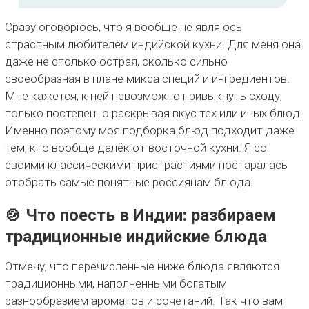
Сразу оговорюсь, что я вообще не являюсь
страстным любителем индийской кухни. Для меня она
даже не столько острая, сколько сильно
своеобразная в плане микса специй и ингредиентов.
Мне кажется, к ней невозможно привыкнуть сходу,
только постепенно раскрывая вкус тех или иных блюд.
Именно поэтому моя подборка блюд подходит даже
тем, кто вообще далёк от восточной кухни. Я со
своими классическими пристрастиями постаралась
отобрать самые понятные россиянам блюда.
🍲 Что поесть в Индии: разбираем
традиционные индийские блюда
Отмечу, что перечисленные ниже блюда являются
традиционными, наполненными богатым
разнообразием ароматов и сочетаний. Так что вам