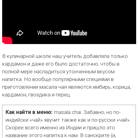
В кулинарной школе наш учитель добавляла только
кардамон и даже его было достаточно, чтобы в
полной мере насладиться утонченным вкусом
напитка. Но вообще популярными специями в
приготовлении масала-чая являются имбирь, корица,
кардамон, гвоздика и перец.
Как найти в меню:
masala chai. Забавно, но по-
индийски «чай» звучит также как и по-русски «чай».
Скорее всего именно из Индии и пришло это
название этого напитка к нам. В санскрите (и,