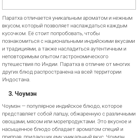
Паратха отличается уникальным ароматом и нежным
вкусом, который позволяет наслаждаться каждым
кусочком. Её стоит попробовать, чтобы
познакомиться с национальными индийскими вкусами
и традициями, а также насладиться аутентичным и
неповторимым опытом гастрономического
путешествия по Индии. Паратха в отличие от многих
других блюд распространена на всей территории
Индостана.
3. Чоумэн
Чоумэн — популярное индийское блюдо, которое
представляет собой лапшу, обжаренную с различными
овощами, мясом или морепродуктами. Это вкусное и
насыщенное блюдо обладает ароматом специй и
приправ, придающих ему уникальный вкус. Чоумэн