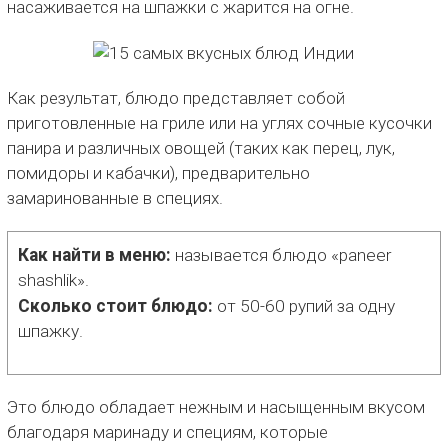
насаживается на шпажки с жарится на огне.
Как результат, блюдо представляет собой
приготовленные на гриле или на углях сочные кусочки
панира и различных овощей (таких как перец, лук,
помидоры и кабачки), предварительно
замаринованные в специях.
Как найти в меню:
называется блюдо «paneer
shashlik».
Сколько стоит блюдо:
от 50-60 рупий за одну
шпажку.
Это блюдо обладает нежным и насыщенным вкусом
благодаря маринаду и специям, которые