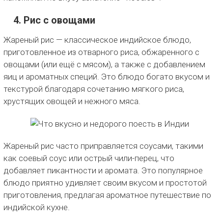
4. Рис с овощами
Жареный рис — классическое индийское блюдо,
приготовленное из отварного риса, обжаренного с
овощами (или ещё с мясом), а также с добавлением
яиц и ароматных специй. Это блюдо богато вкусом и
текстурой благодаря сочетанию мягкого риса,
хрустящих овощей и нежного мяса.
Жареный рис часто приправляется соусами, такими
как соевый соус или острый чили-перец, что
добавляет пикантности и аромата. Это популярное
блюдо приятно удивляет своим вкусом и простотой
приготовления, предлагая ароматное путешествие по
индийской кухне.