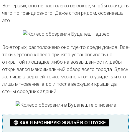
Во-первых, оно не настолько высокое, чтобы ожидать
чего-то грандиозного. Даже стоя рядом, осознаешь
это.
Во-вторых, расположено оно где-то среди домов. Все-
таки чертово колесо принято устанавливать на
открытой площадке, либо на возвышенности, дабы
открывался максимальный обзор всего города. Здесь
же лишь в верхней точке можно что-то увидеть и это
лишь мгновение, а до и после верхушки крыши да
стены соседних зданий.
😎 КАК Я БРОНИРУЮ ЖИЛЬЁ В ОТПУСКЕ