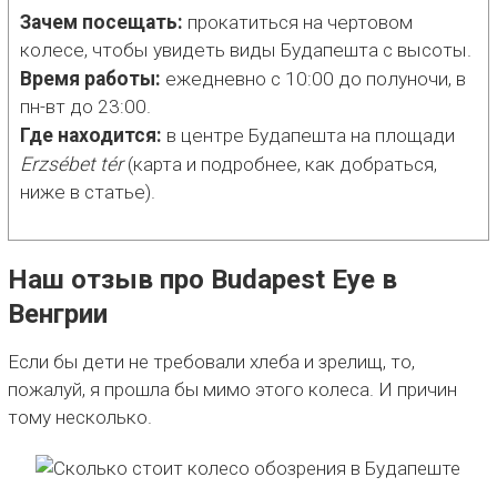
Зачем посещать:
прокатиться на чертовом
колесе, чтобы увидеть виды Будапешта с высоты.
Время работы:
ежедневно с 10:00 до полуночи, в
пн-вт до 23:00.
Где находится:
в центре Будапешта на площади
Erzsébet tér
(карта и подробнее, как добраться,
ниже в статье).
Наш отзыв про Budapest Eye в
Венгрии
Если бы дети не требовали хлеба и зрелищ, то,
пожалуй, я прошла бы мимо этого колеса. И причин
тому несколько.