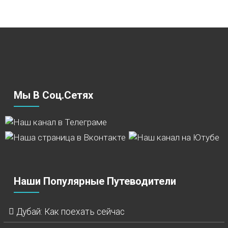
Мы В Соц.сетях
Наши Популярные Путеводители
Дубай: Как поехать сейчас