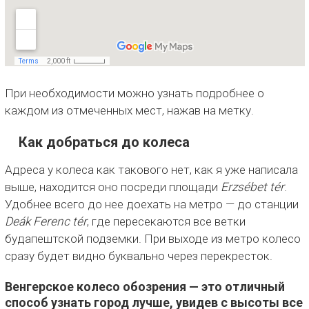
При необходимости можно узнать подробнее о
каждом из отмеченных мест, нажав на метку.
Как добраться до колеса
Адреса у колеса как такового нет, как я уже написала
выше, находится оно посреди площади
Erzsébet tér
.
Удобнее всего до нее доехать на метро — до станции
Deák Ferenc tér
, где пересекаются все ветки
будапештской подземки. При выходе из метро колесо
сразу будет видно буквально через перекресток.
Венгерское колесо обозрения — это отличный
способ узнать город лучше, увидев с высоты все