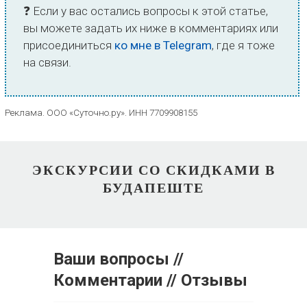
❓ Если у вас остались вопросы к этой статье,
вы можете задать их ниже в комментариях или
присоединиться
ко мне в Telegram
, где я тоже
на связи.
Реклама. ООО «Суточно.ру». ИНН 7709908155
ЭКСКУРСИИ СО СКИДКАМИ В
БУДАПЕШТЕ
Ваши вопросы //
Комментарии // Отзывы