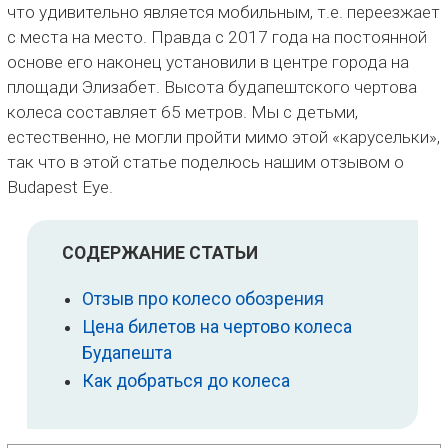
что удивительно является мобильным, т.е. переезжает
с места на место. Правда с 2017 года на постоянной
основе его наконец установили в центре города на
площади Элизабет. Высота будапештского чертова
колеса составляет 65 метров. Мы с детьми,
естественно, не могли пройти мимо этой «карусельки»,
так что в этой статье поделюсь нашим отзывом о
Budapest Eye.
СОДЕРЖАНИЕ СТАТЬИ
Отзыв про колесо обозрения
Цена билетов на чертово колеса
Будапешта
Как добраться до колеса