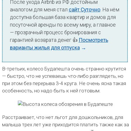
После ухода Airbnb из РФ достойным
аналогом для меня стал
сайт Суточно
. На нём
доступна большая база квартир и домов для
посуточной аренды по всему миру, а главное
— прозрачный процесс бронирования с
гарантией возврата денег 👍
Посмотреть
варианты жилья для отпуска
→
В-третьих, колесо Будапешта очень странно крутится
— быстро, что не успеваешь что-либо разглядеть, но
при этом без перерыва 3-4 круга. Не очень ясна такая
особенность, но надо быть к ней готовым.
Расстраивает, что нет льгот для дошкольников, для
малыша трех лет уже приходится платить также как за