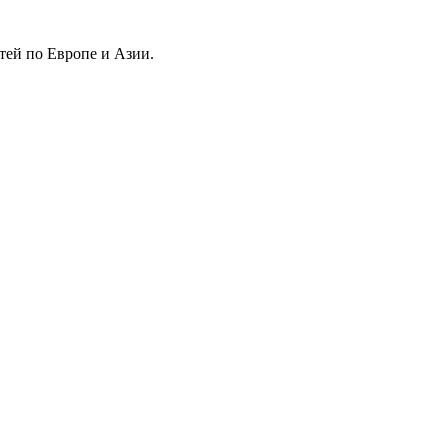
тей по Европе и Азии.