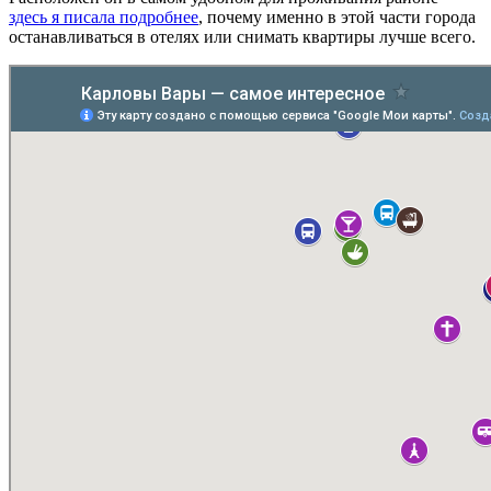
здесь я писала подробнее
, почему именно в этой части города
останавливаться в отелях или снимать квартиры лучше всего.