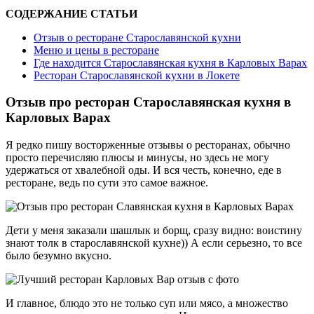
СОДЕРЖАНИЕ СТАТЬИ
Отзыв о ресторане Старославянской кухни
Меню и цены в ресторане
Где находится Старославянская кухня в Карловых Варах
Ресторан Старославянской кухни в Локете
Отзыв про ресторан Старославянская кухня в
Карловых Варах
Я редко пишу восторженные отзывы о ресторанах, обычно
просто перечисляю плюсы и минусы, но здесь не могу
удержаться от хвалебной оды. И вся честь, конечно, еде в
ресторане, ведь по сути это самое важное.
Дети у меня заказали шашлык и борщ, сразу видно: воистину
знают толк в старославянской кухне)) А если серьезно, то все
было безумно вкусно.
И главное, блюдо это не только суп или мясо, а множество