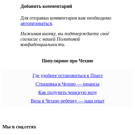
Добавить комментарий
Для отправки комментария вам необходимо
авторизоваться
.
Нажимая кнопку, вы подтверждаете своё
согласие с нашей Политикой
конфиденциальности.
Популярное про Чехию
Где удобнее остановиться в Праге
Страховка в Чехию — нюансы
Как получить чешскую визу
Виза в Чехию ребенку — наш опыт
Мы в соц.сетях