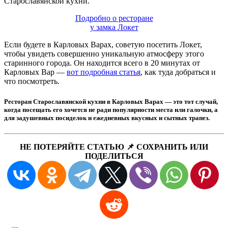
Старославянской кухни.
Подробно о ресторане
у замка Локет
Если будете в Карловых Варах, советую посетить Локет,
чтобы увидеть совершенно уникальную атмосферу этого
старинного города. Он находится всего в 20 минутах от
Карловых Вар —
вот подробная статья
, как туда добраться и
что посмотреть.
Ресторан Старославянской кухни в Карловых Варах — это тот случай,
когда посещать его хочется не ради популярности места или галочки, а
для задушевных посиделок и ежедневных вкусных и сытных трапез.
НЕ ПОТЕРЯЙТЕ СТАТЬЮ 📌 СОХРАНИТЬ ИЛИ
ПОДЕЛИТЬСЯ