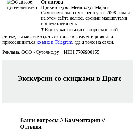
От автора
Приветствую! Меня зовут Мария.
Самостоятельно путешествую с 2008 года и
на этом сайте делюсь своими маршрутами
и впечатлениями.
❓ Если у вас остались вопросы к этой
статье, вы можете задать их ниже в комментариях или
присоединиться
ко мне в Telegram
, где я тоже на связи.
Реклама. ООО «Суточно.ру». ИНН 7709908155
Экскурсии со скидками в Праге
Ваши вопросы // Комментарии //
Отзывы