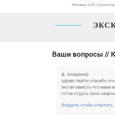
Реклама. ООО «Суточно.ру
ЭКСК
Ваши вопросы // 
владимир
здравствуйте спасибо что
лютая зависть что мама в
готов отдать свою кварти
Войдите, чтобы ответить