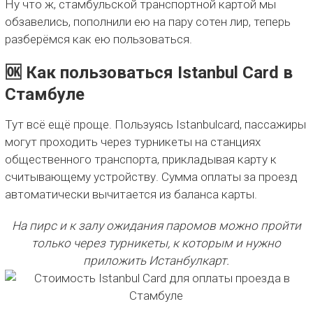
Ну что ж, стамбульской транспортной картой мы
обзавелись, пополнили ею на пару сотен лир, теперь
разберёмся как ею пользоваться.
🆗 Как пользоваться Istanbul Card в
Стамбуле
Тут всё ещё проще. Пользуясь Istanbulcard, пассажиры
могут проходить через турникеты на станциях
общественного транспорта, прикладывая карту к
считывающему устройству. Сумма оплаты за проезд
автоматически вычитается из баланса карты.
На пирс и к залу ожидания паромов можно пройти
только через турникеты, к которым и нужно
приложить Истанбулкарт.