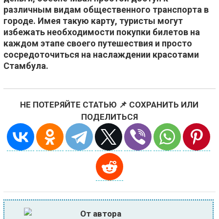
различным видам общественного транспорта в
городе. Имея такую карту, туристы могут
избежать необходимости покупки билетов на
каждом этапе своего путешествия и просто
сосредоточиться на наслаждении красотами
Стамбула.
НЕ ПОТЕРЯЙТЕ СТАТЬЮ 📌 СОХРАНИТЬ ИЛИ
ПОДЕЛИТЬСЯ
От автора