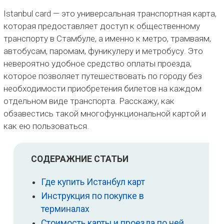
Istanbul card — это универсальная транспортная карта,
которая предоставляет доступ к общественному
транспорту в Стамбуле, а именно к метро, трамваям,
автобусам, паромам, фуникулеру и метробусу. Это
невероятно удобное средство оплаты проезда,
которое позволяет путешествовать по городу без
необходимости приобретения билетов на каждом
отдельном виде транспорта. Расскажу, как
обзавестись такой многофункциональной картой и
как ею пользоваться.
СОДЕРАЖНИЕ СТАТЬИ
Где купить Истанбул карт
Инструкция по покупке в
терминалах
Стоимость карты и проезда по ней