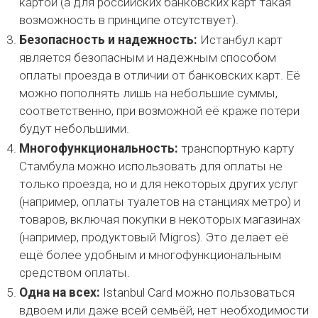
картой (а для российских банковских карт такая
возможность в принципе отсутствует).
Безопасность и надежность:
Истанбул карт
является безопасным и надежным способом
оплаты проезда в отличии от банковских карт. Её
можно пополнять лишь на небольшие суммы,
соответственно, при возможной её краже потери
будут небольшими.
Многофункциональность:
транспортную карту
Стамбула можно использовать для оплаты не
только проезда, но и для некоторых других услуг
(например, оплаты туалетов на станциях метро) и
товаров, включая покупки в некоторых магазинах
(например, продуктовый Migros). Это делает её
ещё более удобным и многофункциональным
средством оплаты.
Одна на всех:
Istanbul Card можно пользоваться
вдвоем или даже всей семьёй, нет необходимости