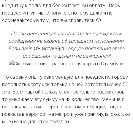
кредитку к полю для бесконтактной оплаты. Весь
процесс интуитивно понятен, потому даже и не
сомневайтесь в том, что вы справитесь 😉
После внесения денег обязательно дождитесь
сообщения на экране об успешном пополнении.
Если забрать Истанбул кард до появления этого
сообщения, то деньги не зачислятся!
По своему опыту рекомендую для поездок по городу
пополнять карту как только на ней остаётся менее 50
лир. Если картой пользуются несколько пассажиров,
то умножаем эту сумму на их количество. Меньше я
пополняла только перед вылетом из Турции, когда
поехала в аэропорт на метро и уже прикинула, сколько
мне нужно для этой поездки.