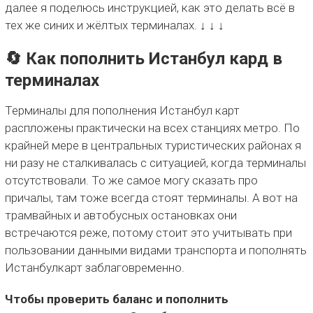
далее я поделюсь инструкцией, как это делать всё в
тех же синих и жёлтых терминалах. ↓ ↓ ↓
🔄 Как пополнить Истанбул кард в
терминалах
Терминалы для пополнения Истанбул карт
распложены практически на всех станциях метро. По
крайней мере в центральных туристических районах я
ни разу не сталкивалась с ситуацией, когда терминалы
отсутствовали. То же самое могу сказать про
причалы, там тоже всегда стоят терминалы. А вот на
трамвайных и автобусных остановках они
встречаются реже, потому стоит это учитывать при
пользовании данными видами транспорта и пополнять
Истанбулкарт заблаговременно.
Чтобы проверить баланс и пополнить