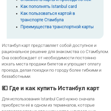
Как пополнять Istanbul card
Как пользоваться картой в
транспорте Стамбула
Преимущества транспортной карты
Истанбул карт представляет собой доступное и
рациональное решение для знакомства со Стамбулом.
Она освобождает от необходимости постоянно
искать места продажи билетов и упрощает оплату
проезда, делая поездки по городу более гибкими и
беззаботными.
💶 Где и как купить Истанбул карт
Для использования Istanbul Card нужно сначала
приобрести её в одном из терминалов, которые