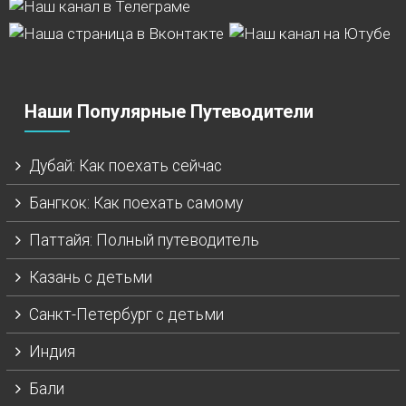
Наши Популярные Путеводители
Дубай: Как поехать сейчас
Бангкок: Как поехать самому
Паттайя: Полный путеводитель
Казань с детьми
Санкт-Петербург с детьми
Индия
Бали