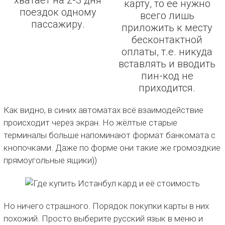
карту, то её нужно
поездок одному
всего лишь
пассажиру.
приложить к месту
бесконтактной
оплаты, т.е. никуда
вставлять и вводить
пин-код не
приходится.
Как видно, в синих автоматах всё взаимодействие
происходит через экран. Но жёлтые старые
терминалы больше напоминают формат банкомата с
кнопочками. Даже по форме они такие же громоздкие
прямоугольные ящики))
Но ничего страшного. Порядок покупки карты в них
похожий. Просто выберите русский язык в меню и