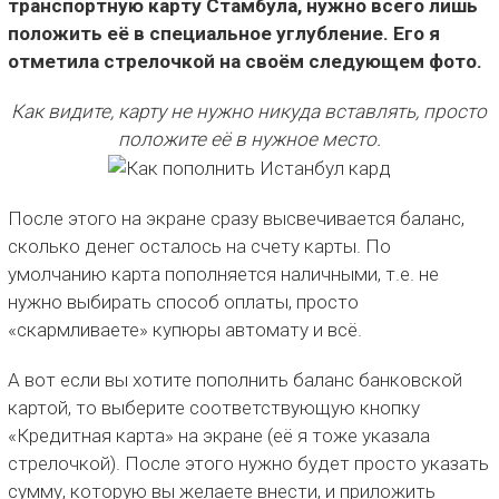
транспортную карту Стамбула, нужно всего лишь
положить её в специальное углубление. Его я
отметила стрелочкой на своём следующем фото.
Как видите, карту не нужно никуда вставлять, просто
положите её в нужное место.
После этого на экране сразу высвечивается баланс,
сколько денег осталось на счету карты. По
умолчанию карта пополняется наличными, т.е. не
нужно выбирать способ оплаты, просто
«скармливаете» купюры автомату и всё.
А вот если вы хотите пополнить баланс банковской
картой, то выберите соответствующую кнопку
«Кредитная карта» на экране (её я тоже указала
стрелочкой). После этого нужно будет просто указать
сумму, которую вы желаете внести, и приложить