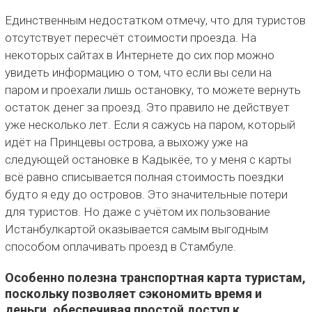
Единственным недостатком отмечу, что для туристов
отсутствует пересчёт стоимости проезда. На
некоторых сайтах в Интернете до сих пор можно
увидеть информацию о том, что если вы сели на
паром и проехали лишь остановку, то можете вернуть
остаток денег за проезд. Это правило не действует
уже несколько лет. Если я сажусь на паром, который
идёт на Принцевы острова, а выхожу уже на
следующей остановке в Кадыкёе, то у меня с карты
всё равно списывается полная стоимость поездки
будто я еду до островов. Это значительные потери
для туристов. Но даже с учётом их пользование
Истанбулкартой оказывается самым выгодным
способом оплачивать проезд в Стамбуле.
Особенно полезна транспортная карта туристам,
поскольку позволяет сэкономить время и
деньги, обеспечивая простой доступ к