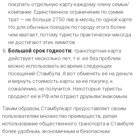
покупать отдельную карту каждому члену семьи/
компании. Единственное ограничение по сумме
трат — не больше 2750 лир в месяц по одной карте.
Но для обычных поездок по городу этого более
чем хватает, потому туристы практически никогда
не достигают этих лимитов.
Большой срок годности:
транспортная карта
действует несколько лет, т.е. её без проблем
можно использовать во время следующих
посещений Стамбула. А вот обменять её на деньги
и вернуть стоимость карты за её покупку, к
сожалению, не получится. Некоторые туристы
продают её в РФ или отдают друзьям/знакомым.
Таким образом, Стамбулкарт предоставляет своим
пользователям множество преимуществ, делая
использование общественного транспорта в Стамбуле
более удобным, экономичным и безопасным.