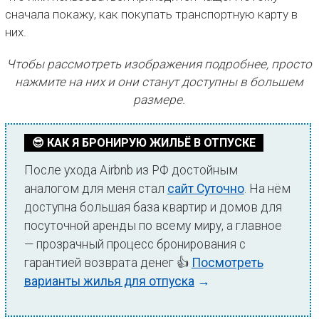
сначала покажу, как покупать транспортную карту в
них.
Чтобы рассмотреть изображения подробнее, просто
нажмите на них и они станут доступны в большем
размере.
😎 КАК Я БРОНИРУЮ ЖИЛЬЁ В ОТПУСКЕ
После ухода Airbnb из РФ достойным
аналогом для меня стал
сайт Суточно
. На нём
доступна большая база квартир и домов для
посуточной аренды по всему миру, а главное
— прозрачный процесс бронирования с
гарантией возврата денег 👍
Посмотреть
варианты жилья для отпуска
→