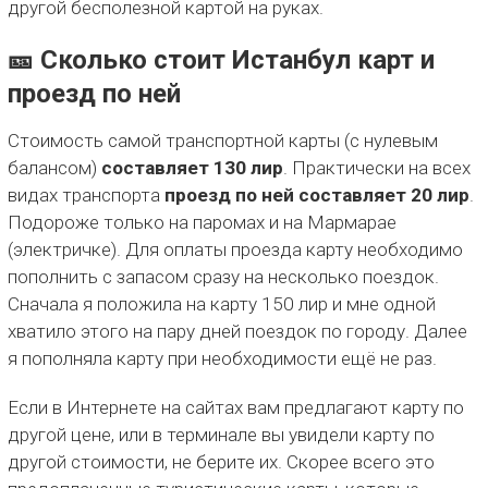
другой бесполезной картой на руках.
🎫 Сколько стоит Истанбул карт и
проезд по ней
Стоимость самой транспортной карты (с нулевым
балансом)
составляет 130 лир
. Практически на всех
видах транспорта
проезд по ней составляет 20 лир
.
Подороже только на паромах и на Мармарае
(электричке). Для оплаты проезда карту необходимо
пополнить с запасом сразу на несколько поездок.
Сначала я положила на карту 150 лир и мне одной
хватило этого на пару дней поездок по городу. Далее
я пополняла карту при необходимости ещё не раз.
Если в Интернете на сайтах вам предлагают карту по
другой цене, или в терминале вы увидели карту по
другой стоимости, не берите их. Скорее всего это