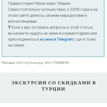
Приветствую! Меня зовут Мария.
Самостоятельно путешествую с 2008 года и на
этом сайте делюсь своими маршрутами и
впечатлениями.
❓ Если у вас остались вопросы к этой статье,
вы можете задать их ниже в комментариях или
присоединиться
ко мне в Telegram
, где я тоже
на связи.
Реклама. ООО «Суточно.ру». ИНН 7709908155
ЭКСКУРСИИ СО СКИДКАМИ В
ТУРЦИИ