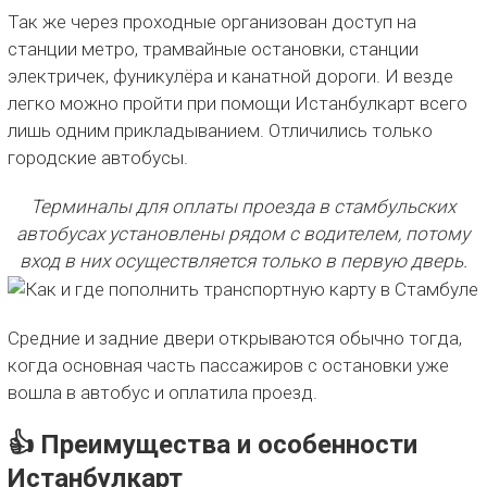
Так же через проходные организован доступ на
станции метро, трамвайные остановки, станции
электричек, фуникулёра и канатной дороги. И везде
легко можно пройти при помощи Истанбулкарт всего
лишь одним прикладыванием. Отличились только
городские автобусы.
Терминалы для оплаты проезда в стамбульских
автобусах установлены рядом с водителем, потому
вход в них осуществляется только в первую дверь.
Средние и задние двери открываются обычно тогда,
когда основная часть пассажиров с остановки уже
вошла в автобус и оплатила проезд.
👍 Преимущества и особенности
Истанбулкарт