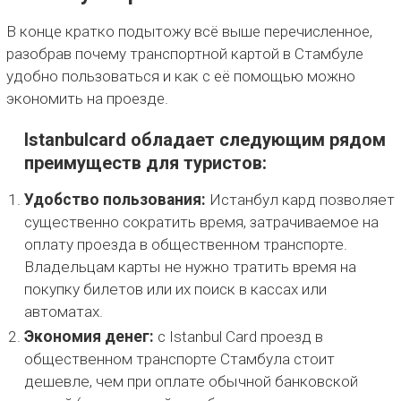
В конце кратко подытожу всё выше перечисленное,
разобрав почему транспортной картой в Стамбуле
удобно пользоваться и как с её помощью можно
экономить на проезде.
Istanbulcard обладает следующим рядом
преимуществ для туристов:
Удобство пользования:
Истанбул кард позволяет
существенно сократить время, затрачиваемое на
оплату проезда в общественном транспорте.
Владельцам карты не нужно тратить время на
покупку билетов или их поиск в кассах или
автоматах.
Экономия денег:
с Istanbul Card проезд в
общественном транспорте Стамбула стоит
дешевле, чем при оплате обычной банковской