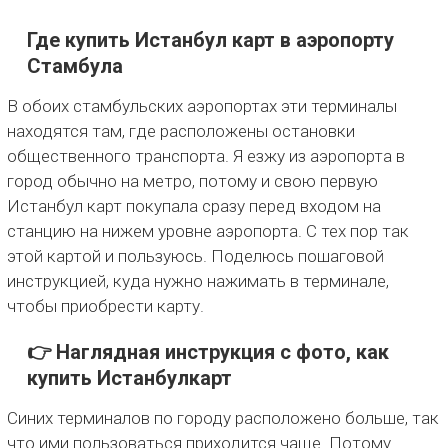
Где купить Истанбул карт в аэропорту
Стамбула
В обоих стамбульских аэропортах эти терминалы
находятся там, где расположены остановки
общественного транспорта. Я езжу из аэропорта в
город обычно на метро, потому и свою первую
Истанбул карт покупала сразу перед входом на
станцию на нижем уровне аэропорта. С тех пор так
этой картой и пользуюсь. Поделюсь пошаговой
инструкцией, куда нужно нажимать в терминале,
чтобы приобрести карту.
👉 Наглядная инструкция с фото, как
купить Истанбулкарт
Синих терминалов по городу расположено больше, так
что ими пользоваться приходится чаще. Потому