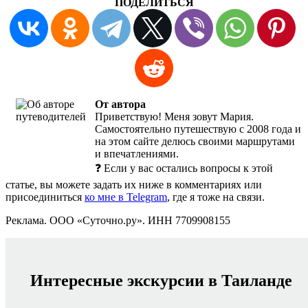
ПОДЕЛИТЬСЯ
От автора
Приветствую! Меня зовут Мария.
Самостоятельно путешествую с 2008 года и
на этом сайте делюсь своими маршрутами
и впечатлениями.
❓ Если у вас остались вопросы к этой
статье, вы можете задать их ниже в комментариях или
присоединиться
ко мне в Telegram
, где я тоже на связи.
Реклама. ООО «Суточно.ру». ИНН 7709908155
Интересные экскурсии в Таиланде