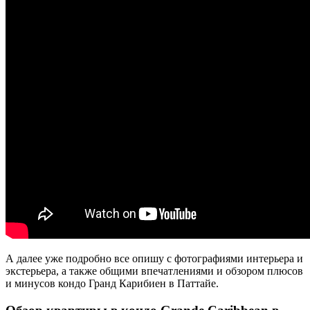
А далее уже подробно все опишу с фотографиями интерьера и
экстерьера, а также общими впечатлениями и обзором плюсов
и минусов кондо Гранд Карибиен в Паттайе.