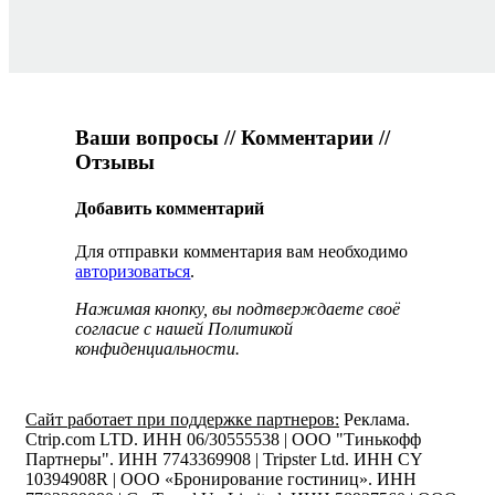
Ваши вопросы // Комментарии //
Отзывы
Добавить комментарий
Для отправки комментария вам необходимо
авторизоваться
.
Нажимая кнопку, вы подтверждаете своё
согласие с нашей Политикой
конфиденциальности.
Сайт работает при поддержке партнеров:
Реклама.
Ctrip.com LTD. ИНН 06/30555538 | ООО "Тинькофф
Партнеры". ИНН 7743369908 | Tripster Ltd. ИНН CY
10394908R | ООО «Бронирование гостиниц». ИНН