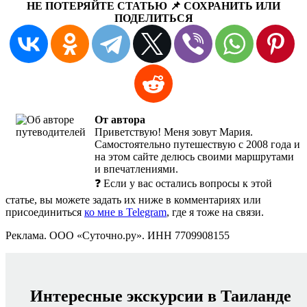
НЕ ПОТЕРЯЙТЕ СТАТЬЮ 📌 СОХРАНИТЬ ИЛИ
ПОДЕЛИТЬСЯ
От автора
Приветствую! Меня зовут Мария.
Самостоятельно путешествую с 2008 года и
на этом сайте делюсь своими маршрутами
и впечатлениями.
❓ Если у вас остались вопросы к этой
статье, вы можете задать их ниже в комментариях или
присоединиться
ко мне в Telegram
, где я тоже на связи.
Реклама. ООО «Суточно.ру». ИНН 7709908155
Интересные экскурсии в Таиланде