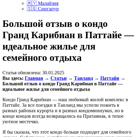
🇲🇾 Малайзия
🇸🇬 Сингапур
Большой отзыв о кондо
Гранд Карибиан в Паттайе —
идеальное жилье для
семейного отдыха
Статья обновлена:
30.01.2025
Вы здесь:
Главная
→
Статьи
→
Таиланд
→
Паттайя
→
Большой отзыв о кондо Гранд Карибиан в Паттайе —
идеальное жилье для семейного отдыха
Кондо Гранд Карибиан — наш любимый жилой комплекс в
Паттайе. За все поездки в Таиланд мы успели пожить в
разных районах курорта и в разных кондоминиумах, но в
конце концов всегда возвращались на Пратамнак, в тихое
уютное местечко.
Я бы сказала, что этот кондо больше подходит для семейного