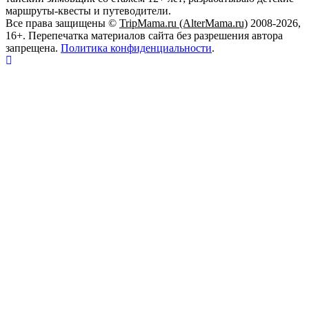
маршруты-квесты и путеводители.
Все права защищены ©
TripMama.ru (AlterMama.ru)
2008-2026,
16+. Перепечатка материалов сайта без разрешения автора
запрещена.
Политика конфиденциальности
.