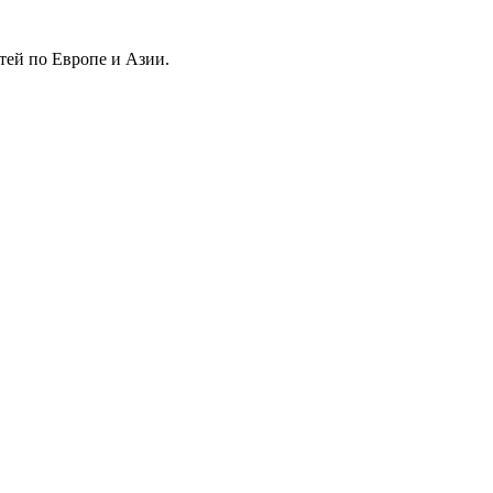
тей по Европе и Азии.