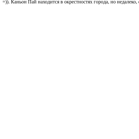
=)). Каньон Пай находится в окрестностях города, но недалеко, 