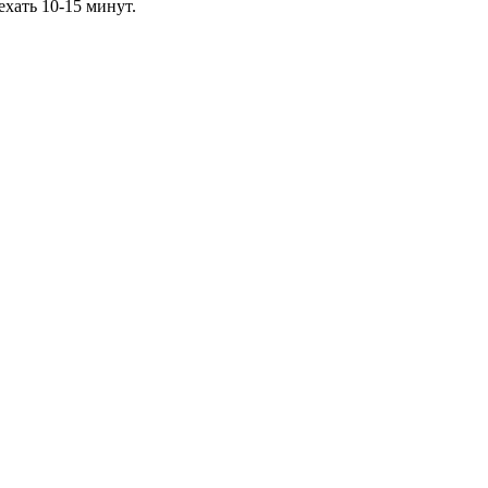
ехать 10-15 минут.