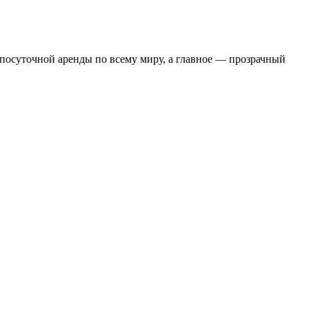
я посуточной аренды по всему миру, а главное — прозрачный