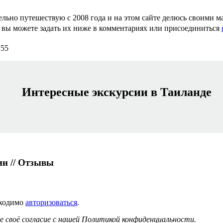
льно путешествую с 2008 года и на этом сайте делюсь своими 
е, вы можете задать их ниже в комментариях или присоединиться
155
Интересные экскурсии в Таиланде
ии // Отзывы
бходимо
авторизоваться
.
 своё согласие с нашей Политикой конфиденциальности.