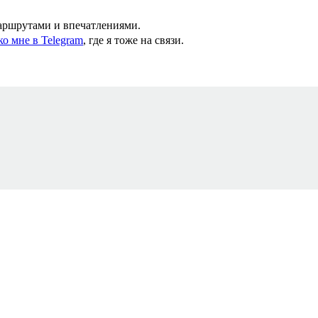
маршрутами и впечатлениями.
ко мне в Telegram
, где я тоже на связи.