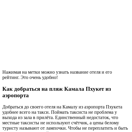
Нажимая на метки можно узнать название отеля и его
рейтинг. Это очень удобно!
Как добраться на пляж Камала Пхукет из
аэропорта
Добраться до своего отеля на Камалу из аэропорта Пхукета
удобнее всего на такси. Поймать таксиста не проблема у
выхода из зала в прилёта. Единственный недостаток, что
местные таксисты не используют счётчик, а цены белому
туристу называют от лампочки. Чтобы не переплатить и быть