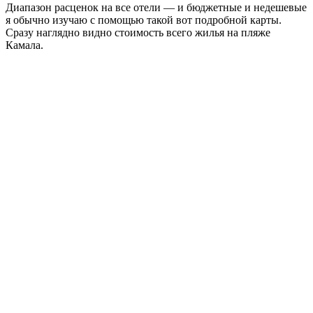
Диапазон расценок на все отели — и бюджетные и недешевые
я обычно изучаю с помощью такой вот подробной карты.
Сразу наглядно видно стоимость всего жилья на пляже
Камала.