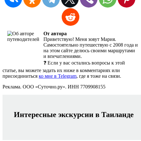
От автора
Приветствую! Меня зовут Мария.
Самостоятельно путешествую с 2008 года и
на этом сайте делюсь своими маршрутами
и впечатлениями.
❓ Если у вас остались вопросы к этой
статье, вы можете задать их ниже в комментариях или
присоединиться
ко мне в Telegram
, где я тоже на связи.
Реклама. ООО «Суточно.ру». ИНН 7709908155
Интересные экскурсии в Таиланде