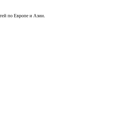
тей по Европе и Азии.