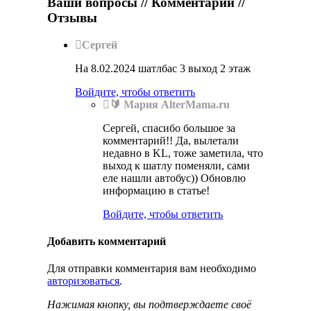
Ваши вопросы // Комментарии //
Отзывы
Сергей
На 8.02.2024 шатлбас 3 выход 2 этаж
Войдите, чтобы ответить
🔰 Мария AlterMama.ru
Сергей, спасибо большое за
комментарий!! Да, вылетали
недавно в KL, тоже заметила, что
выход к шатлу поменяли, сами
еле нашли автобус)) Обновлю
информацию в статье!
Войдите, чтобы ответить
Добавить комментарий
Для отправки комментария вам необходимо
авторизоваться
.
Нажимая кнопку, вы подтверждаете своё