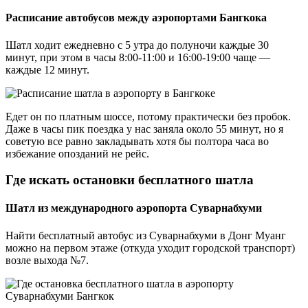
Расписание автобусов между аэропортами Бангкока
Шатл ходит ежедневно с 5 утра до полуночи каждые 30
минут, при этом в часы 8:00-11:00 и 16:00-19:00 чаще —
каждые 12 минут.
Едет он по платным шоссе, потому практически без пробок.
Даже в часы пик поездка у нас заняла около 55 минут, но я
советую все равно закладывать хотя бы полтора часа во
избежание опозданий не рейс.
Где искать остановки бесплатного шатла
Шатл из международного аэропорта Суварнабхуми
Найти бесплатный автобус из Суварнабхуми в Донг Муанг
можно на первом этаже (откуда уходит городской транспорт)
возле выхода №7.