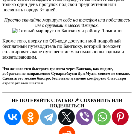
только один день прогулок под свои предпочтения или
посвятить городу 3+ дней.
Просто скачайте маршрут себе на телефон или поделитесь
им с друзьями в мессенджерах.
Кроме того, вверху по QR-коду доступен мой подробный
бесплатный путеводитель по Бангкоку, который поможет
спланировать ваше путешествие максимально выгодным и
захватывающим.
Что же касается быстрого транзита через Бангкок, как видите,
добраться по направлению Суварнабхуми Дон Муанг совсем не сложно.
Сделать это можно быстро, бесплатно и вполне комфортно благодаря
аэропортовым шатлам.
НЕ ПОТЕРЯЙТЕ СТАТЬЮ 📌 СОХРАНИТЬ ИЛИ
ПОДЕЛИТЬСЯ