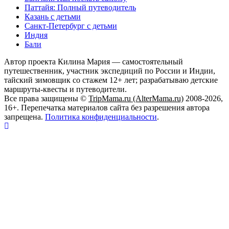
Паттайя: Полный путеводитель
Казань с детьми
Санкт-Петербург с детьми
Индия
Бали
Автор проекта Килина Мария — самостоятельный
путешественник, участник экспедиций по России и Индии,
тайский зимовщик со стажем 12+ лет; разрабатываю детские
маршруты-квесты и путеводители.
Все права защищены ©
TripMama.ru (AlterMama.ru)
2008-2026,
16+. Перепечатка материалов сайта без разрешения автора
запрещена.
Политика конфиденциальности
.