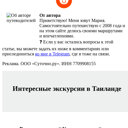
От автора
Приветствую! Меня зовут Мария.
Самостоятельно путешествую с 2008 года и
на этом сайте делюсь своими маршрутами
и впечатлениями.
❓ Если у вас остались вопросы к этой
статье, вы можете задать их ниже в комментариях или
присоединиться
ко мне в Telegram
, где я тоже на связи.
Реклама. ООО «Суточно.ру». ИНН 7709908155
Интересные экскурсии в Таиланде