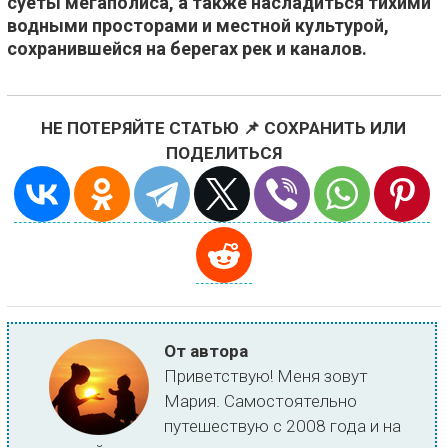
суеты мегаполиса, а также насладиться тихими
водными просторами и местной культурой,
сохранившейся на берегах рек и каналов.
НЕ ПОТЕРЯЙТЕ СТАТЬЮ 📌 СОХРАНИТЬ ИЛИ
ПОДЕЛИТЬСЯ
От автора
Приветствую! Меня зовут
Мария. Самостоятельно
путешествую с 2008 года и на