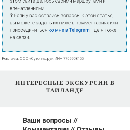
этом сайте делюсь своими маршрутами и
впечатлениями.
❓ Если у вас остались вопросы к этой статье,
вы можете задать их ниже в комментариях или
присоединиться
ко мне в Telegram
, где я тоже
на связи.
Реклама. ООО «Суточно.ру». ИНН 7709908155
ИНТЕРЕСНЫЕ ЭКСКУРСИИ В
ТАИЛАНДЕ
Ваши вопросы //
Комментарии // Отзывы