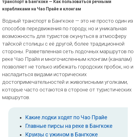
транспорт в Бангкоке — Как пользоваться речными
корабликами на Чао Прайе и клонгам
Водный транспорт в Бангкоке — это не просто один из
способов передвижения по городу, но и уникальная
возможность для туристов окунуться в атмосферу
тайской столицы с её другой, более традиционной
стороны. Разветвленная сеть лодочных маршрутов по
реке Чао Прайя и многочисленным клонгам (каналам)
позволяет не только избежать городских пробок, но и
насладиться видами исторических
достопримечательностей и живописными уголками,
которые часто остаются в стороне от туристических
маршрутов.
Какие лодки ходят по Чао Прайе
Главные пирсы на реке в Бангкоке
Круизы с ужином в Бангкоке