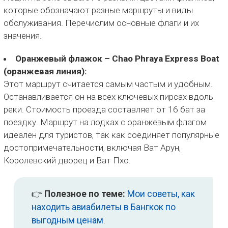
которые обозначают разные маршруты и виды
обслуживания. Перечислим основные флаги и их
значения.
Оранжевый флажок – Chao Phraya Express Boat
(оранжевая линия):
Этот маршрут считается самым частым и удобным.
Останавливается он на всех ключевых пирсах вдоль
реки. Стоимость проезда составляет от 16 бат за
поездку. Маршрут на лодках с оранжевым флагом
идеален для туристов, так как соединяет популярные
достопримечательности, включая Ват Арун,
Королевский дворец и Ват Пхо.
👉
Полезное по теме:
Мои советы, как
находить авиабилеты в Бангкок по
выгодным ценам
.