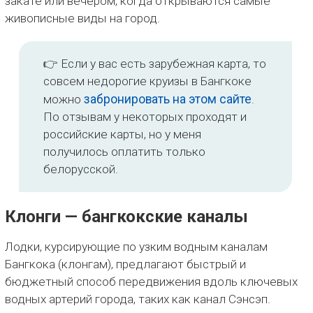
закате или вечером, когда открываются самые
живописные виды на город.
👉 Если у вас есть зарубежная карта, то
совсем недорогие круизы в Бангкоке
можно
забронировать на этом сайте
.
По отзывам у некоторых проходят и
российские карты, но у меня
получилось оплатить только
белорусской.
Клонги — бангкокские каналы
Лодки, курсирующие по узким водным каналам
Бангкока (клонгам), предлагают быстрый и
бюджетный способ передвижения вдоль ключевых
водных артерий города, таких как канал Сэнсэп.