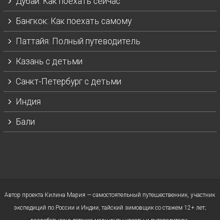
Дубай: Как поехать сейчас
Бангкок: Как поехать самому
Паттайя: Полный путеводитель
Казань с детьми
Санкт-Петербург с детьми
Индия
Бали
Автор проекта Килина Мария — самостоятельный путешественник, участник
экспедиций по России и Индии, тайский зимовщик со стажем 12+ лет;