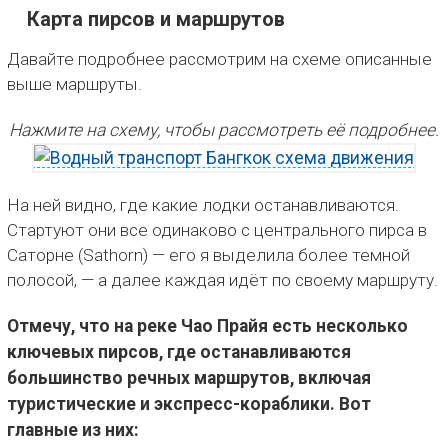
Карта пирсов и маршрутов
Давайте подробнее рассмотрим на схеме описанные
выше маршруты.
Нажмите на схему, чтобы рассмотреть её подробнее.
На ней видно, где какие лодки останавливаются.
Стартуют они все одинаково с центрального пирса в
Саторне (Sathorn) — его я выделила более темной
полосой, — а далее каждая идёт по своему маршруту.
Отмечу, что на реке Чао Прайя есть несколько
ключевых пирсов, где останавливаются
большинство речных маршрутов, включая
туристические и экспресс-кораблики. Вот
главные из них: