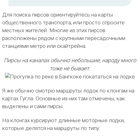
Для поиска пирсов ориентируйтесь на карты
общественного транспорта, или просто спросите
местных жителей. Многие из этих пирсов
расположены рядом с крупными пересадочными
станциями метро или скайтрейна.
Пирсы на каналах обычно небольшие, народу много
тоже не бывает.
Я же обычно смотрю маршруты лодок по клонгам на
картах Гугла. Основные из них там отмечены, как
выделены и сами пирсы.
На клонгах курсируют длинные моторные лодки,
которые делятся на маршруты по типу: