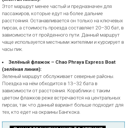
Этот маршрут менее частый и предназначен для
пассажиров, которые едут на более дальние
расстояния. Останавливается он только на ключевых
пирсах, а стоимость проезда составляет 20–30 бат, в
зависимости от пройденного пути. Данный маршрут
чаще используется местными жителями и курсирует в
часы пик.
Зелёный флажок – Chao Phraya Express Boat
(зелёная линия):
Зеленый маршрут обслуживает северные районы.
Поездка на нём обходится в 13–32 бата в
зависимости от расстояния. Кораблики с таким
цветом флажков реже встречаются на центральных
пирсах, так что данный вариант больше подходит для
тех, кто едет на окраины Бангкока.