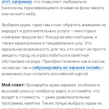
этот, например
, что позволяет любоваться
Бангкоком, переливающимся огнями на фоне заката
или ночного неба.
Выбирая круиз, туристам стоит обратить внимание на
маршрут и дополнительные услуги — некоторые
компании предлагают блюда из местной кухни, а
также музыкальные и танцевальные шоу. Это
идеальная возможность для тех, кто хочет не просто
увидеть город, но и расслабиться в приятной
обстановке на воде. Приобрести можно как в кассах
на пирсах, так и
забронировать их заранее онлайн
с
возможностью оплатить российской картой.
Мой совет:
бронируйте круиз заранее, особенно в
высокий сезон (с ноября по март), и уточняйте, что
входит в стоимость — ужин, развлекательная
программа, напитки. Также лучше выбрать круиз на