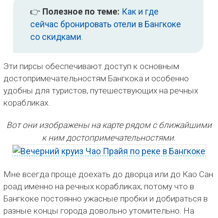
👉
Полезное по теме:
Как и где
сейчас бронировать отели в Бангкоке
со скидками
.
Эти пирсы обеспечивают доступ к основным
достопримечательностям Бангкока и особенно
удобны для туристов, путешествующих на речных
корабликах.
Вот они изображены на карте рядом с ближайшими
к ним достопримечательностями.
Мне всегда проще доехать до дворца или до Као Сан
роад именно на речных корабликах, потому что в
Бангкоке постоянно ужасные пробки и добираться в
разные концы города довольно утомительно. На