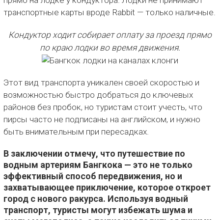
транспортные карты вроде Rabbit — только наличные.
Кондуктор ходит собирает оплату за проезд прямо
по краю лодки во время движения.
Этот вид транспорта уникален своей скоростью и
возможностью быстро добраться до ключевых
районов без пробок, но туристам стоит учесть, что
пирсы часто не подписаны на английском, и нужно
быть внимательным при пересадках.
В заключении отмечу, что путешествие по
водным артериям Бангкока — это не только
эффективный способ передвижения, но и
захватывающее приключение, которое откроет
город с нового ракурса. Используя водный
транспорт, туристы могут избежать шума и