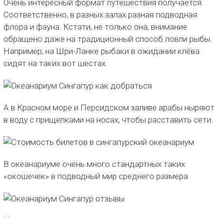
Очень интересный формат путешествия получается.
Соответственно, в разных залах разная подводная
флора и фауна. Кстати, не только она, внимание
обращено даже на традиционный способ ловли рыбы.
Например, на Шри-Ланке рыбаки в ожидании клёва
сидят на таких вот шестах.
А в Красном море и Персидском заливе арабы ныряют
в воду с прищепками на носах, чтобы расставить сети.
В океанариуме очень много стандартных таких
«окошечек» в подводный мир среднего размера.