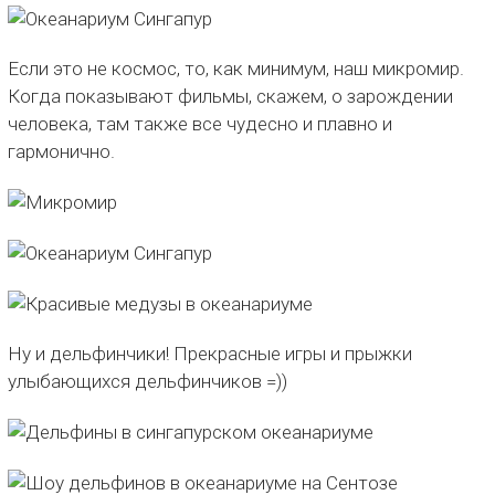
Если это не космос, то, как минимум, наш микромир.
Когда показывают фильмы, скажем, о зарождении
человека, там также все чудесно и плавно и
гармонично.
Ну и дельфинчики! Прекрасные игры и прыжки
улыбающихся дельфинчиков =))