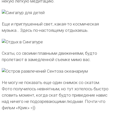
некую легкую медитацию.
Еще и приглушенный свет, какая-то космическая
музыка… Здесь по-настоящему отдыхаешь.
Скаты, со своими плавными движениями, будто
пролетают в замедленной съемке мимо вас.
Не могу не показать еще один снимок со скатом.
Фото получилось невнятным, но тут хотелось быстро
словить момент, когда скат будто приведение навис
над ничего не подозревающими людьми. Почти что
фильм «Крик» =))