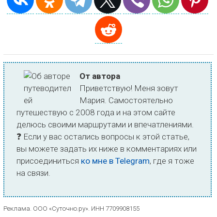
От автора
Приветствую! Меня зовут
Мария. Самостоятельно
путешествую с 2008 года и на этом сайте
делюсь своими маршрутами и впечатлениями.
❓ Если у вас остались вопросы к этой статье,
вы можете задать их ниже в комментариях или
присоединиться
ко мне в Telegram
, где я тоже
на связи.
Реклама. ООО «Суточно.ру». ИНН 7709908155