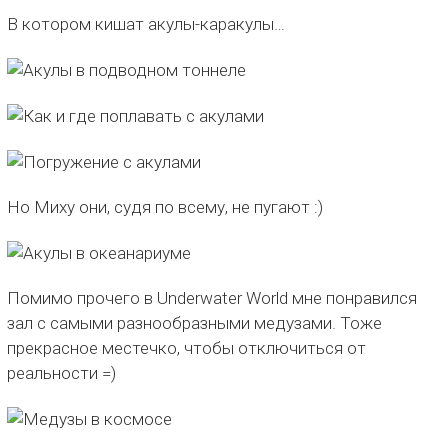
В котором кишат акулы-каракулы…
Но Миху они, судя по всему, не пугают :)
Помимо прочего в Underwater World мне понравился
зал с самыми разнообразными медузами. Тоже
прекрасное местечко, чтобы отключиться от
реальности =)