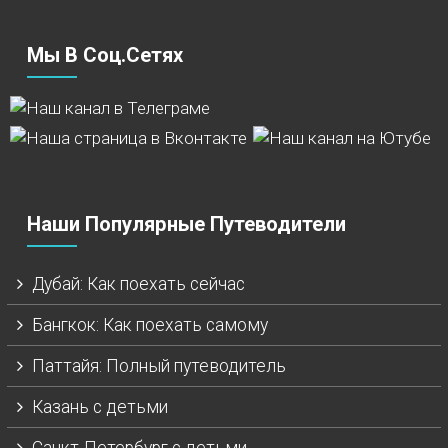
Мы В Соц.сетях
Наши Популярные Путеводители
Дубай: Как поехать сейчас
Бангкок: Как поехать самому
Паттайя: Полный путеводитель
Казань с детьми
Санкт-Петербург с детьми