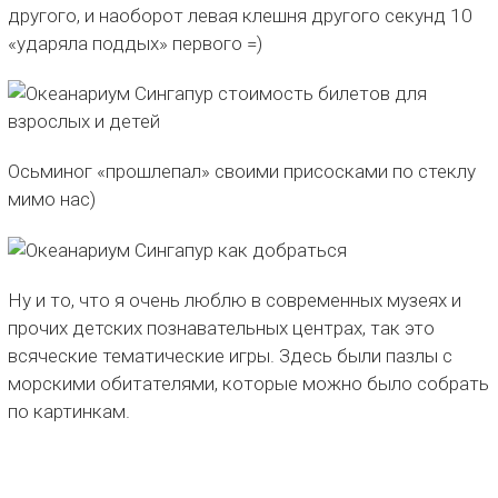
другого, и наоборот левая клешня другого секунд 10
«ударяла поддых» первого =)
Осьминог «прошлепал» своими присосками по стеклу
мимо нас)
Ну и то, что я очень люблю в современных музеях и
прочих детских познавательных центрах, так это
всяческие тематические игры. Здесь были пазлы с
морскими обитателями, которые можно было собрать
по картинкам.