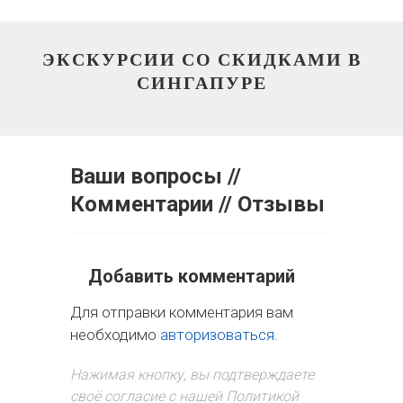
ЭКСКУРСИИ СО СКИДКАМИ В
СИНГАПУРЕ
Ваши вопросы //
Комментарии // Отзывы
Добавить комментарий
Для отправки комментария вам
необходимо
авторизоваться
.
Нажимая кнопку, вы подтверждаете
своё согласие с нашей Политикой