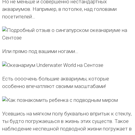
Но не меньше и совершенно нестандартных
аквариумов. Например, в потолке, над головами
посетителей…
Или прямо под вашими ногами…
Есть оооочень большие аквариумы, которые
особенно впечатляют своими масштабами!
Усевшись на мягком полу буквально впритык к стеклу,
ты будто погружаешься в жизнь этих существ. Такое
наблюдение неспешной подводной жизни погружает в