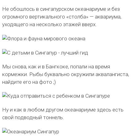
Не обошлось в сингапурском океанариуме и без
огромного вертикального «столба» — аквариума,
уходящего на несколько этажей вверх.
Мы снова, как и в Бангкоке, попали на время
кормежки. Рыбы буквально окружили аквалангиста,
найдите его на фото ;)
Ну и как в любом другом океанариуме здесь есть
свой подводный тоннель.