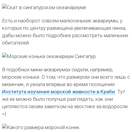
Есть и наоборот совсем малюсенькие аквариумы, у
которых по центру размещена увеличивающая линза,
дабы можно было подробнее рассмотреть маленьких
обитателей.
В подобных мини-аквариумах сидели, например,
морские коньки. О том, что размером они всего лишь с
мизинчик, я узнала впервые во время посещения
Института изучения морской живности в Краби
. Тут
же их можно было получше разглядеть, как они
цепляются своим завитком на хвостике за водоросли
=)