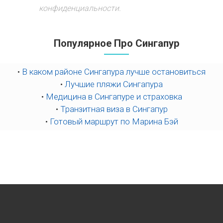
конфиденциальности.
Популярное Про Сингапур
•
В каком районе Сингапура лучше остановиться
•
Лучшие пляжи Сингапура
•
Медицина в Сингапуре и страховка
•
Транзитная виза в Сингапур
•
Готовый маршрут по Марина Бэй