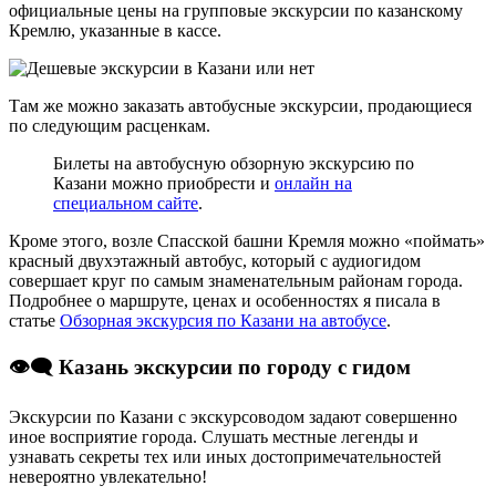
официальные цены на групповые экскурсии по казанскому
Кремлю, указанные в кассе.
Там же можно заказать автобусные экскурсии, продающиеся
по следующим расценкам.
Билеты на автобусную обзорную экскурсию по
Казани можно приобрести и
онлайн на
специальном сайте
.
Кроме этого, возле Спасской башни Кремля можно «поймать»
красный двухэтажный автобус, который с аудиогидом
совершает круг по самым знаменательным районам города.
Подробнее о маршруте, ценах и особенностях я писала в
статье
Обзорная экскурсия по Казани на автобусе
.
👁️‍🗨️ Казань экскурсии по городу с гидом
Экскурсии по Казани с экскурсоводом задают совершенно
иное восприятие города. Слушать местные легенды и
узнавать секреты тех или иных достопримечательностей
невероятно увлекательно!