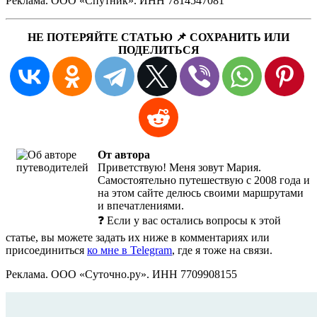
Реклама. ООО «Спутник». ИНН 7814547081
НЕ ПОТЕРЯЙТЕ СТАТЬЮ 📌 СОХРАНИТЬ ИЛИ
ПОДЕЛИТЬСЯ
От автора
Приветствую! Меня зовут Мария.
Самостоятельно путешествую с 2008 года и
на этом сайте делюсь своими маршрутами
и впечатлениями.
❓ Если у вас остались вопросы к этой
статье, вы можете задать их ниже в комментариях или
присоединиться
ко мне в Telegram
, где я тоже на связи.
Реклама. ООО «Суточно.ру». ИНН 7709908155