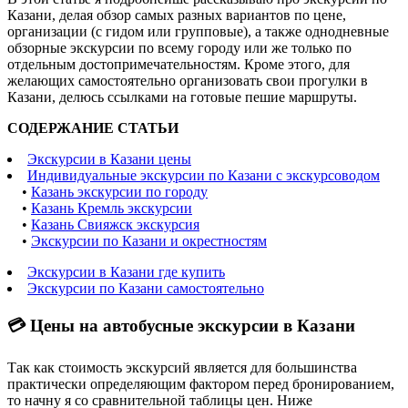
Казани, делая обзор самых разных вариантов по цене,
организации (с гидом или групповые), а также однодневные
обзорные экскурсии по всему городу или же только по
отдельным достопримечательностям. Кроме этого, для
желающих самостоятельно организовать свои прогулки в
Казани, делюсь ссылками на готовые пешие маршруты.
СОДЕРЖАНИЕ СТАТЬИ
Экскурсии в Казани цены
Индивидуальные экскурсии по Казани с экскурсоводом
•
Казань экскурсии по городу
•
Казань Кремль экскурсии
•
Казань Свияжск экскурсия
•
Экскурсии по Казани и окрестностям
Экскурсии в Казани где купить
Экскурсии по Казани самостоятельно
💳 Цены на автобусные экскурсии в Казани
Так как стоимость экскурсий является для большинства
практически определяющим фактором перед бронированием,
то начну я со сравнительной таблицы цен. Ниже