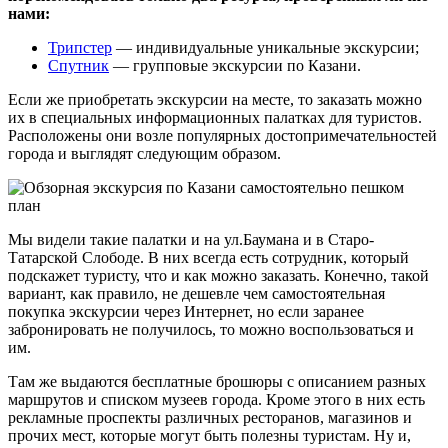
нами:
Трипстер
— индивидуальные уникальные экскурсии;
Спутник
— групповые экскурсии по Казани.
Если же приобретать экскурсии на месте, то заказать можно
их в специальных информационных палатках для туристов.
Расположены они возле популярных достопримечательностей
города и выглядят следующим образом.
Мы видели такие палатки и на ул.Баумана и в Старо-
Татарской Слободе. В них всегда есть сотрудник, который
подскажет туристу, что и как можно заказать. Конечно, такой
вариант, как правило, не дешевле чем самостоятельная
покупка экскурсии через Интернет, но если заранее
забронировать не получилось, то можно воспользоваться и
им.
Там же выдаются бесплатные брошюры с описанием разных
маршрутов и списком музеев города. Кроме этого в них есть
рекламные проспекты различных ресторанов, магазинов и
прочих мест, которые могут быть полезны туристам. Ну и,