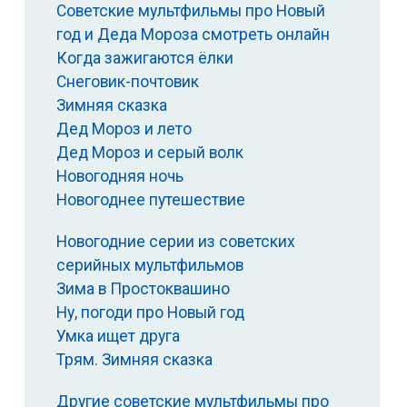
Советские мультфильмы про Новый
год и Деда Мороза смотреть онлайн
Когда зажигаются ёлки
Снеговик-почтовик
Зимняя сказка
Дед Мороз и лето
Дед Мороз и серый волк
Новогодняя ночь
Новогоднее путешествие
Новогодние серии из советских
серийных мультфильмов
Зима в Простоквашино
Ну, погоди про Новый год
Умка ищет друга
Трям. Зимняя сказка
Другие советские мультфильмы про