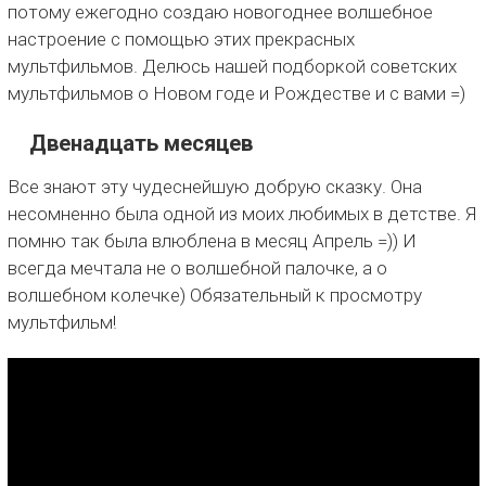
потому ежегодно создаю новогоднее волшебное
настроение с помощью этих прекрасных
мультфильмов. Делюсь нашей подборкой советских
мультфильмов о Новом годе и Рождестве и с вами =)
Двенадцать месяцев
Все знают эту чудеснейшую добрую сказку. Она
несомненно была одной из моих любимых в детстве. Я
помню так была влюблена в месяц Апрель =)) И
всегда мечтала не о волшебной палочке, а о
волшебном колечке) Обязательный к просмотру
мультфильм!