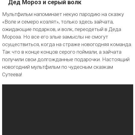
Дед Мороз и серый волк
Мультфильм напоминает некую пародию на сказку
«Воле и семеро козлят», только здесь зайчата,
ожидающие подарков, и волк, переодетый в Деда
Мороза. Но все его злые замыслы не смогут
осуществиться, когда на страже новогодняя команда.
Так что в конце концов серого поймали, а зайчата
получили свои долгожданные подарочки. Настоящий
новогодний мультфильм по чудесным сказкам
Сутеева!