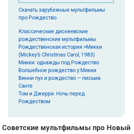
Скачать зарубежные мультфильмы
про Рождество
Классические диснеевские
рождественские мультфильмы
Рождественская история >Микки
(Mickey’s Christmas Carol, 1983)
Микки: однажды под Рождество
Волшебное рождество у Микки
Винни пух и рождество — письма
Санте
Том и Джерри. Ночь перед
Рождеством
Советские мультфильмы про Новый