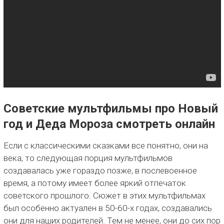
Советские мультфильмы про Новый
год и Деда Мороза смотреть онлайн
Если с классическими сказками все понятно, они на
века, то следующая порция мультфильмов
создавалась уже гораздо позже, в послевоенное
время, а потому имеет более яркий отпечаток
советского прошлого. Сюжет в этих мультфильмах
был особенно актуален в 50-60-х годах, создавались
они для наших родителей. Тем не менее, они до сих пор