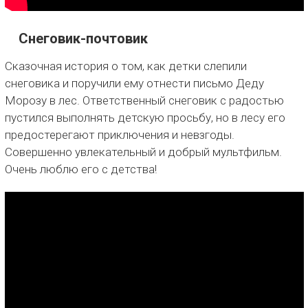
Снеговик-почтовик
Сказочная история о том, как детки слепили
снеговика и поручили ему отнести письмо Деду
Морозу в лес. Ответственный снеговик с радостью
пустился выполнять детскую просьбу, но в лесу его
предостерегают приключения и невзгоды.
Совершенно увлекательный и добрый мультфильм.
Очень люблю его с детства!