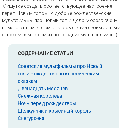
Мишутке создать соответствующее настроение
перед Новым годом. И добрые рождественские
мультфильмы про Новый год и Деда Мороза очень
помогают нам в этом. Делюсь с вами своим личным
списком самых-самых новогодних мультфильмов ;)
СОДЕРЖАНИЕ СТАТЬИ
Советские мультфильмы про Новый
год и Рождество по классическим
сказкам
Двенадцать месяцев
Снежная королева
Ночь перед рождеством
Щелкунчик и крысиный король
Снегурочка