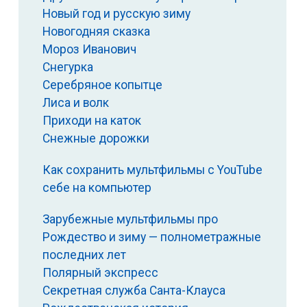
Новый год и русскую зиму
Новогодняя сказка
Мороз Иванович
Снегурка
Серебряное копытце
Лиса и волк
Приходи на каток
Снежные дорожки
Как сохранить мультфильмы с YouTube
себе на компьютер
Зарубежные мультфильмы про
Рождество и зиму — полнометражные
последних лет
Полярный экспресс
Секретная служба Санта-Клауса