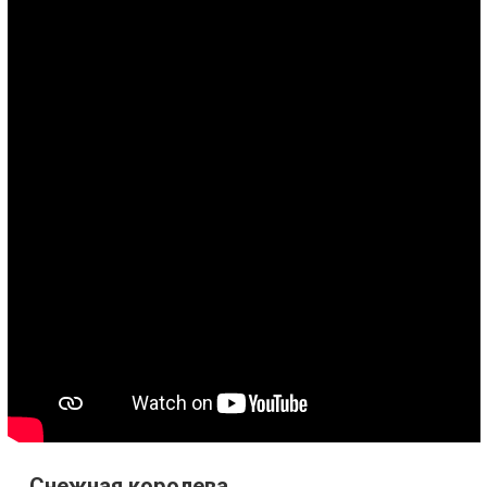
Снежная королева