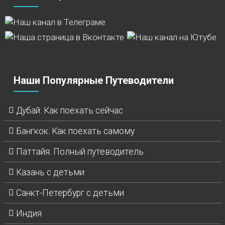
Наши Популярные Путеводители
Дубай: Как поехать сейчас
Бангкок: Как поехать самому
Паттайя: Полный путеводитель
Казань с детьми
Санкт-Петербург с детьми
Индия