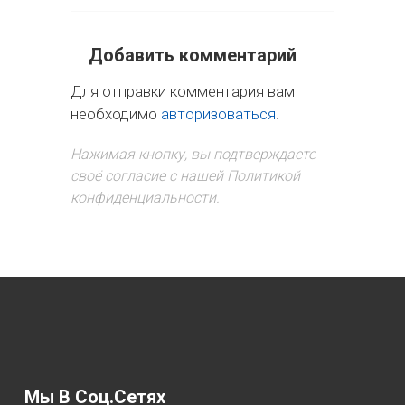
Добавить комментарий
Для отправки комментария вам
необходимо
авторизоваться
.
Нажимая кнопку, вы подтверждаете
своё согласие с нашей Политикой
конфиденциальности.
Мы В Соц.сетях