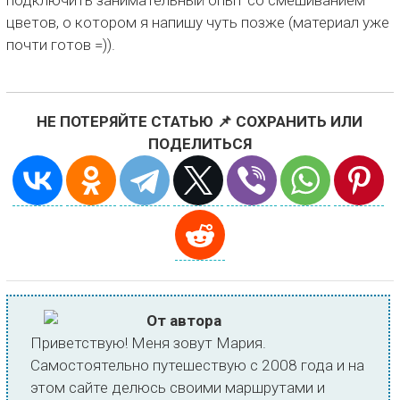
цветов, о котором я напишу чуть позже (материал уже
почти готов =)).
НЕ ПОТЕРЯЙТЕ СТАТЬЮ 📌 СОХРАНИТЬ ИЛИ
ПОДЕЛИТЬСЯ
От автора
Приветствую! Меня зовут Мария.
Самостоятельно путешествую с 2008 года и на
этом сайте делюсь своими маршрутами и