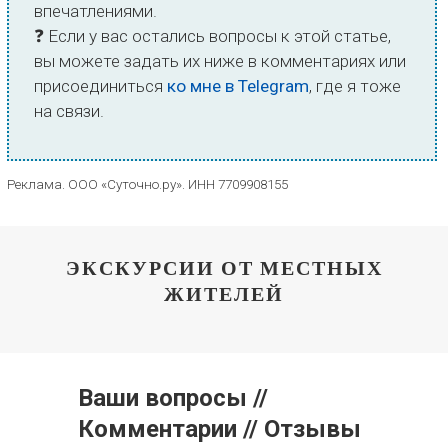
впечатлениями.
❓ Если у вас остались вопросы к этой статье,
вы можете задать их ниже в комментариях или
присоединиться
ко мне в Telegram
, где я тоже
на связи.
Реклама. ООО «Суточно.ру». ИНН 7709908155
ЭКСКУРСИИ ОТ МЕСТНЫХ
ЖИТЕЛЕЙ
Ваши вопросы //
Комментарии // Отзывы