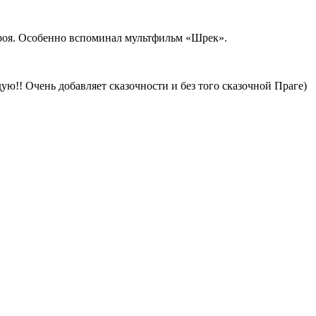
героя. Особенно вспоминал мультфильм «Шрек».
ую!! Очень добавляет сказочности и без того сказочной Праге)