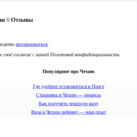
ии // Отзывы
бходимо
авторизоваться
.
 своё согласие с нашей Политикой конфиденциальности.
Популярное про Чехию
Где удобнее остановиться в Праге
Страховка в Чехию — нюансы
Как получить чешскую визу
Виза в Чехию ребенку — наш опыт