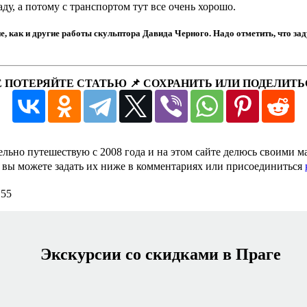
ду, а потому с транспортом тут все очень хорошо.
 как и другие работы скульптора Давида Черного. Надо отметить, что заду
Е ПОТЕРЯЙТЕ СТАТЬЮ 📌 СОХРАНИТЬ ИЛИ ПОДЕЛИТЬ
льно путешествую с 2008 года и на этом сайте делюсь своими 
е, вы можете задать их ниже в комментариях или присоединиться
155
Экскурсии со скидками в Праге