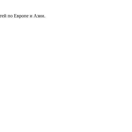
тей по Европе и Азии.