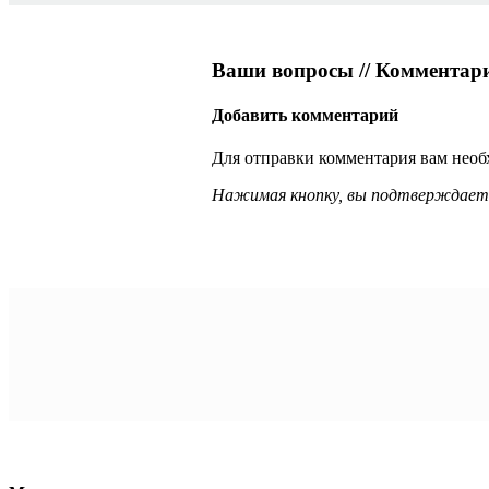
Ваши вопросы // Комментар
Добавить комментарий
Для отправки комментария вам нео
Нажимая кнопку, вы подтверждаете