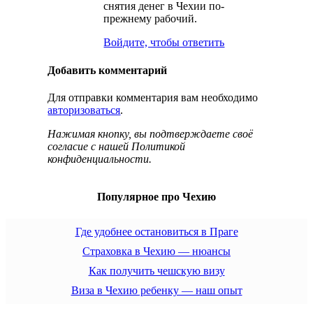
снятия денег в Чехии по-
прежнему рабочий.
Войдите, чтобы ответить
Добавить комментарий
Для отправки комментария вам необходимо
авторизоваться
.
Нажимая кнопку, вы подтверждаете своё
согласие с нашей Политикой
конфиденциальности.
Популярное про Чехию
Где удобнее остановиться в Праге
Страховка в Чехию — нюансы
Как получить чешскую визу
Виза в Чехию ребенку — наш опыт