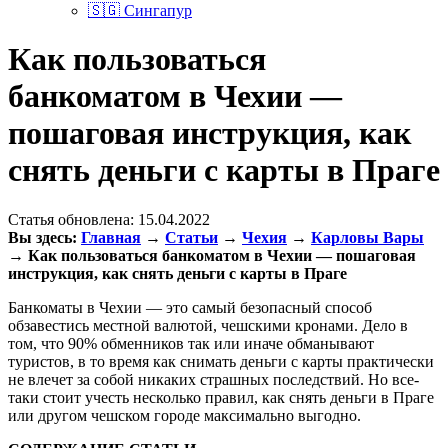
🇸🇬 Сингапур
Как пользоваться
банкоматом в Чехии —
пошаговая инструкция, как
снять деньги с карты в Праге
Статья обновлена:
15.04.2022
Вы здесь:
Главная
→
Статьи
→
Чехия
→
Карловы Вары
→
Как пользоваться банкоматом в Чехии — пошаговая
инструкция, как снять деньги с карты в Праге
Банкоматы в Чехии — это самый безопасный способ
обзавестись местной валютой, чешскими кронами. Дело в
том, что 90% обменников так или иначе обманывают
туристов, в то время как снимать деньги с карты практически
не влечет за собой никаких страшных последствий. Но все-
таки стоит учесть несколько правил, как снять деньги в Праге
или другом чешском городе максимально выгодно.