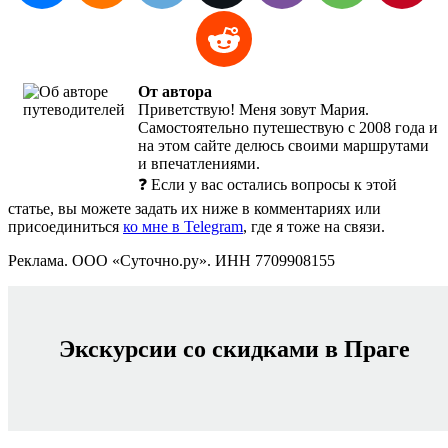
От автора
Приветствую! Меня зовут Мария.
Самостоятельно путешествую с 2008 года и
на этом сайте делюсь своими маршрутами
и впечатлениями.
❓ Если у вас остались вопросы к этой
статье, вы можете задать их ниже в комментариях или
присоединиться
ко мне в Telegram
, где я тоже на связи.
Реклама. ООО «Суточно.ру». ИНН 7709908155
Экскурсии со скидками в Праге