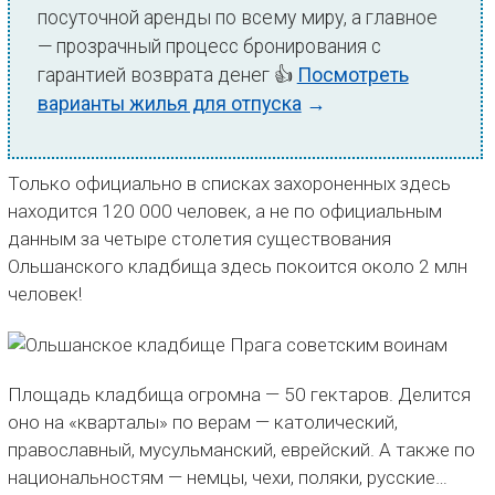
посуточной аренды по всему миру, а главное
— прозрачный процесс бронирования с
гарантией возврата денег 👍
Посмотреть
варианты жилья для отпуска
→
Только официально в списках захороненных здесь
находится 120 000 человек, а не по официальным
данным за четыре столетия существования
Ольшанского кладбища здесь покоится около 2 млн
человек!
Площадь кладбища огромна — 50 гектаров. Делится
оно на «кварталы» по верам — католический,
православный, мусульманский, еврейский. А также по
национальностям — немцы, чехи, поляки, русские…