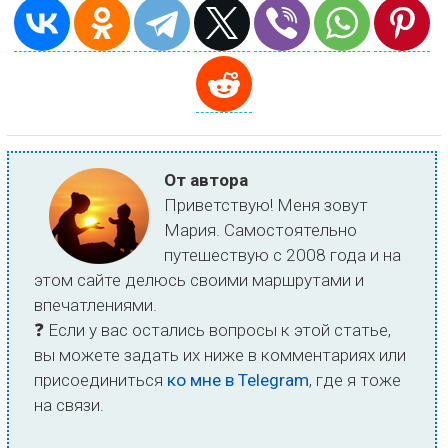
От автора
Приветствую! Меня зовут
Мария. Самостоятельно
путешествую с 2008 года и на
этом сайте делюсь своими маршрутами и
впечатлениями.
❓ Если у вас остались вопросы к этой статье,
вы можете задать их ниже в комментариях или
присоединиться
ко мне в Telegram
, где я тоже
на связи.