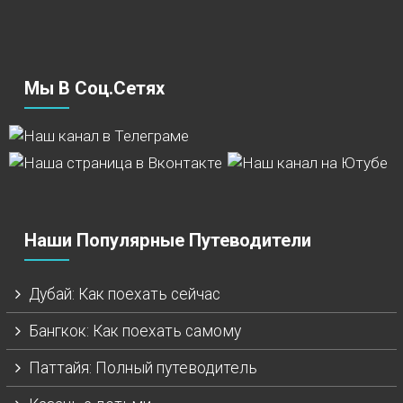
Мы В Соц.сетях
Наши Популярные Путеводители
Дубай: Как поехать сейчас
Бангкок: Как поехать самому
Паттайя: Полный путеводитель