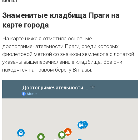
могил.
Знаменитые кладбища Праги на
карте города
На карте ниже я отметила основные
достопримечательности Праги, среди которых
фиолетовой меткой со значком землекопа с лопатой
указаны вышеперечисленные кладбища. Все они
находятся на правом берегу Влтавы.