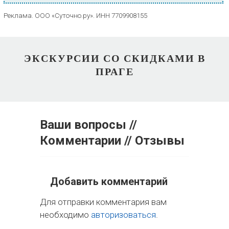
Реклама. ООО «Суточно.ру». ИНН 7709908155
ЭКСКУРСИИ СО СКИДКАМИ В
ПРАГЕ
Ваши вопросы //
Комментарии // Отзывы
Добавить комментарий
Для отправки комментария вам
необходимо
авторизоваться
.