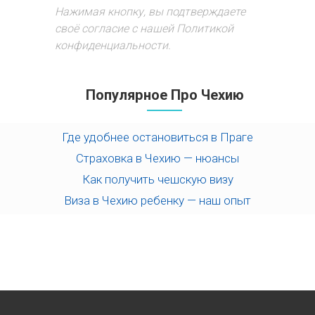
Нажимая кнопку, вы подтверждаете
своё согласие с нашей Политикой
конфиденциальности.
Популярное Про Чехию
Где удобнее остановиться в Праге
Страховка в Чехию — нюансы
Как получить чешскую визу
Виза в Чехию ребенку — наш опыт