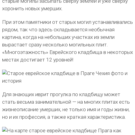
старые могилы засыпать сверху землей и уже сверху
хоронить новых умерших.
При этом памятники от старых могил устанавливались
рядом, так что здесь складывается необычная
картина, когда на небольших участках из земли
вырастает сразу несколько могильных плит.
«Многоэтажность» Еврейского кладбища в некоторых
местах достигает 12 уровней!
Для знающих иврит прогулка по кладбищу может
стать весьма занимательной — на многих плитах есть
жизнеописание умерших, не только имя и годы жизни,
но и их профессия, а также краткая характеристика.