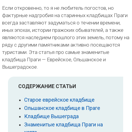
Если откровенно, то я не любитель погостов, но
фактурные надгробия на старинных кладбищах Праги
всегда заставляют задуматься о течении времени,
иных эпохах, истории пражских обывателей, а также
являются наследием прошлого этих земель, потому на
ряду с другими памятниками активно посещаются
туристами. Эта статья про самые знаменитые
кладбища Праги — Еврейское, Ольшанское и
Вышеградское.
СОДЕРЖАНИЕ СТАТЬИ
Старое еврейское кладбище
Ольшанское кладбище в Праге
Кладбище Вышеграда
Знаменитые кладбища Праги на