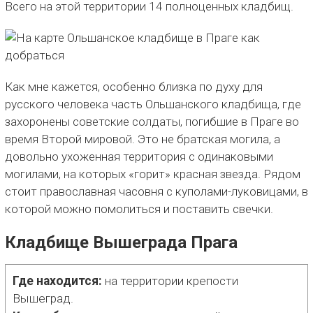
Всего на этой территории 14 полноценных кладбищ.
Как мне кажется, особенно близка по духу для
русского человека часть Ольшанского кладбища, где
захоронены советские солдаты, погибшие в Праге во
время Второй мировой. Это не братская могила, а
довольно ухоженная территория с одинаковыми
могилами, на которых «горит» красная звезда. Рядом
стоит православная часовня с куполами-луковицами, в
которой можно помолиться и поставить свечки.
Кладбище Вышеграда Прага
Где находится:
на территории крепости
Вышеград.