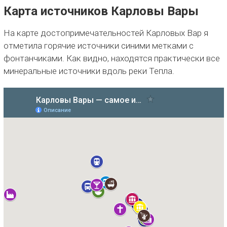
Карта источников Карловы Вары
На карте достопримечательностей Карловых Вар я
отметила горячие источники синими метками с
фонтанчиками. Как видно, находятся практически все
минеральные источники вдоль реки Тепла.