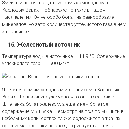
Змеиный источник один из самых «молодых» в
Карловых Варах — обнаружен он уже в нашем
тысячелетии. Он не особо богат на разнообразие
минералов, но зато количество углекислого газа в нем
зашкаливает.
16. Железистый источник
Температура воды в источнике — 11,9 °C. Содержание
углекислого газа — 1600 мг/л.
Является самым холодным источником в Карловых
Варах. По названию уже ясно, что он также, как и
Штепанка богат железом, а еще в нем богатое
содержание мышьяка. Несмотря на то, что мышьяк в
небольших количествах также содержится в тканях
организма, все-таки не каждый рискует глотнуть