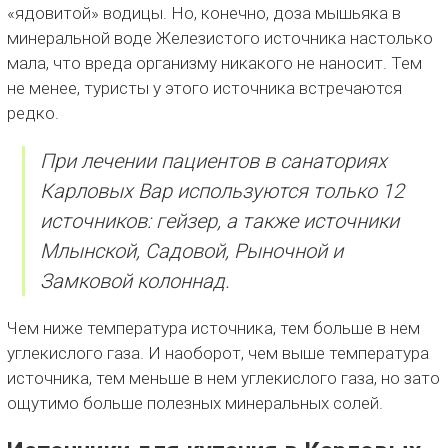
«ядовитой» водицы. Но, конечно, доза мышьяка в
минеральной воде Железистого источника настолько
мала, что вреда организму никакого не наносит. Тем
не менее, туристы у этого источника встречаются
редко.
При лечении пациентов в санаториях
Карловых Вар используются только 12
источников: гейзер, а также источники
Млынской, Садовой, Рыночной и
Замковой колоннад.
Чем ниже температура источника, тем больше в нем
углекислого газа. И наоборот, чем выше температура
источника, тем меньше в нем углекислого газа, но зато
ощутимо больше полезных минеральных солей.