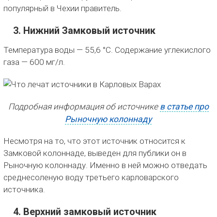
популярный в Чехии правитель.
3. Нижний Замковый источник
Температура воды — 55,6 °C. Содержание углекислого
газа — 600 мг/л.
Подробная информация об источнике
в статье про
Рыночную колоннаду
Несмотря на то, что этот источник относится к
Замковой колоннаде, выведен для публики он в
Рыночную колоннаду. Именно в ней можно отведать
среднесоленую воду третьего карловарского
источника.
4. Верхний замковый источник