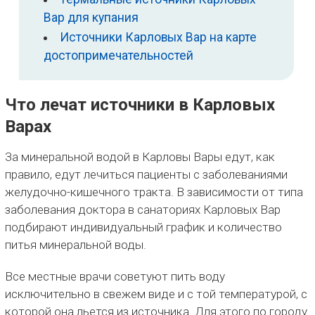
Вар для купания
Источники Карловых Вар на карте
достопримечательностей
Что лечат источники в Карловых
Варах
За минеральной водой в Карловы Вары едут, как
правило, едут лечиться пациенты с заболеваниями
желудочно-кишечного тракта. В зависимости от типа
заболевания доктора в санаториях Карловых Вар
подбирают индивидуальный график и количество
питья минеральной воды.
Все местные врачи советуют пить воду
исключительно в свежем виде и с той температурой, с
которой она льется из источника. Для этого по городу