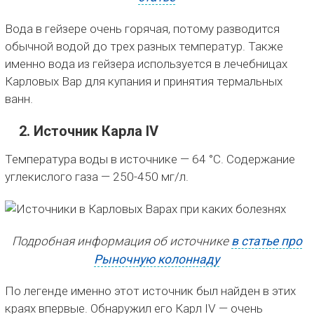
Вода в гейзере очень горячая, потому разводится
обычной водой до трех разных температур. Также
именно вода из гейзера используется в лечебницах
Карловых Вар для купания и принятия термальных
ванн.
2. Источник Карла IV
Температура воды в источнике — 64 °C. Содержание
углекислого газа — 250-450 мг/л.
Подробная информация об источнике
в статье про
Рыночную колоннаду
По легенде именно этот источник был найден в этих
краях впервые. Обнаружил его Карл IV — очень