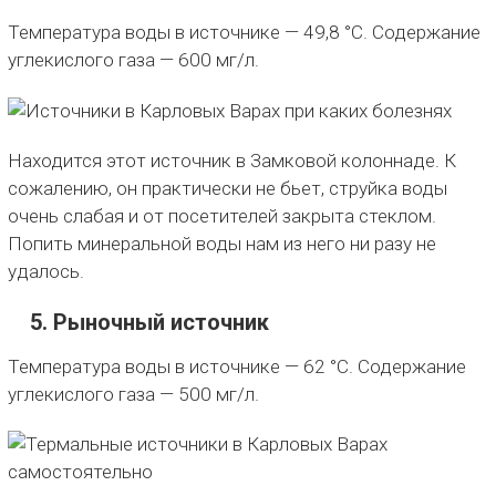
Температура воды в источнике — 49,8 °C. Содержание
углекислого газа — 600 мг/л.
Находится этот источник в Замковой колоннаде. К
сожалению, он практически не бьет, струйка воды
очень слабая и от посетителей закрыта стеклом.
Попить минеральной воды нам из него ни разу не
удалось.
5. Рыночный источник
Температура воды в источнике — 62 °C. Содержание
углекислого газа — 500 мг/л.