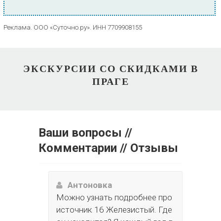
Реклама. ООО «Суточно.ру». ИНН 7709908155
ЭКСКУРСИИ СО СКИДКАМИ В
ПРАГЕ
Ваши вопросы //
Комментарии // Отзывы
Антоновка
Можно узнать подробнее про
источник 16 Железистый. Где