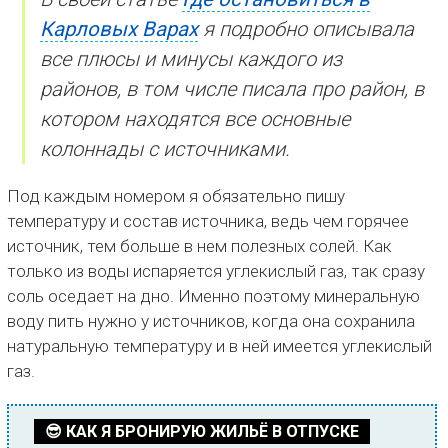
Карловых Варах
я подробно описывала
все плюсы и минусы каждого из
районов, в том числе писала про район, в
котором находятся все основные
колоннады с источниками.
Под каждым номером я обязательно пишу
температуру и состав источника, ведь чем горячее
источник, тем больше в нем полезных солей. Как
только из воды испаряется углекислый газ, так сразу
соль оседает на дно. Именно поэтому минеральную
воду пить нужно у источников, когда она сохранила
натуральную температуру и в ней имеется углекислый
газ.
😎 КАК Я БРОНИРУЮ ЖИЛЬЁ В ОТПУСКЕ