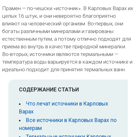
Прамен — по-чешски «источник». В Карловых Варах их
целых 16 штук, и они невероятно благоприятно
влияют на человеческий организм. Во-первых, они
богаты различными минералами и газированы
естественным путем, а потому отлично подходят для
приема во внутрь в качестве природной минералки.
Во-вторых, источники являются термальными —
температура воды варьируется в каждом источнике и
идеально подходит для принятия термальных ванн.
СОДЕРЖАНИЕ СТАТЬИ
Что лечат источники в Карловых
Варах
Все источники в Карловых Варах по
номерам
Термальные источники Карловых