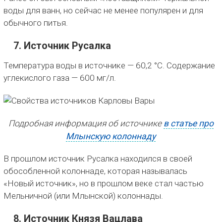
воды для ванн, но сейчас не менее популярен и для
обычного питья.
7. Источник Русалка
Температура воды в источнике — 60,2 °C. Содержание
углекислого газа — 600 мг/л.
Подробная информация об источнике
в статье про
Млынскую колоннаду
В прошлом источник Русалка находился в своей
обособленной колоннаде, которая называлась
«Новый источник», но в прошлом веке стал частью
Мельничной (или Млынской) колоннады.
8. Источник Князя Вацлава