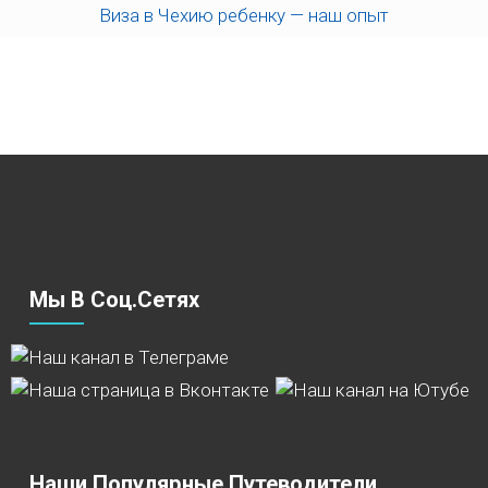
Виза в Чехию ребенку — наш опыт
Мы В Соц.сетях
Наши Популярные Путеводители