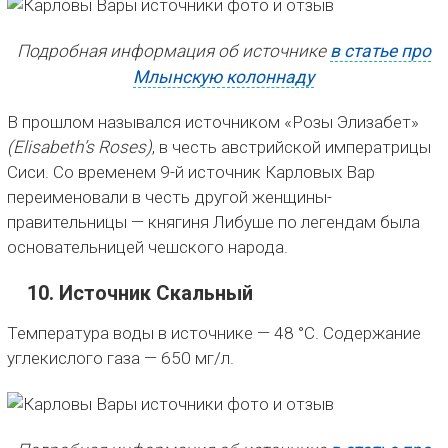
Подробная информация об источнике
в статье про
Млынскую колоннаду
В прошлом назывался источником «Розы Элизабет»
(Elisabeth’s Roses)
, в честь австрийской императрицы
Сиси. Со временем 9-й источник Карловых Вар
переименовали в честь другой женщины-
правительницы — княгиня Либуше по легендам была
основательницей чешского народа.
10. Источник Скальный
Температура воды в источнике — 48 °C. Содержание
углекислого газа — 650 мг/л.