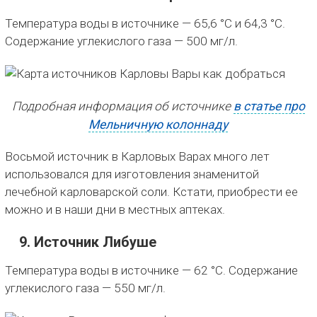
Температура воды в источнике — 65,6 °C и 64,3 °C.
Содержание углекислого газа — 500 мг/л.
Подробная информация об источнике
в статье про
Мельничную колоннаду
Восьмой источник в Карловых Варах много лет
использовался для изготовления знаменитой
лечебной карловарской соли. Кстати, приобрести ее
можно и в наши дни в местных аптеках.
9. Источник Либуше
Температура воды в источнике — 62 °C. Содержание
углекислого газа — 550 мг/л.