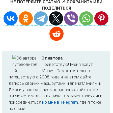
НЕ ПОТЕРЯЙТЕ СТАТЬЮ 📌 СОХРАНИТЬ ИЛИ
ПОДЕЛИТЬСЯ
От автора
Приветствую! Меня зовут
Мария. Самостоятельно
путешествую с 2008 года и на этом сайте
делюсь своими маршрутами и впечатлениями.
❓ Если у вас остались вопросы к этой статье,
вы можете задать их ниже в комментариях или
присоединиться
ко мне в Telegram
, где я тоже
на связи.