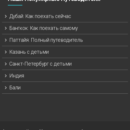
Дубай: Как поехать сейчас
Бангкок: Как поехать самому
Паттайя: Полный путеводитель
Казань с детьми
Санкт-Петербург с детьми
Индия
Бали