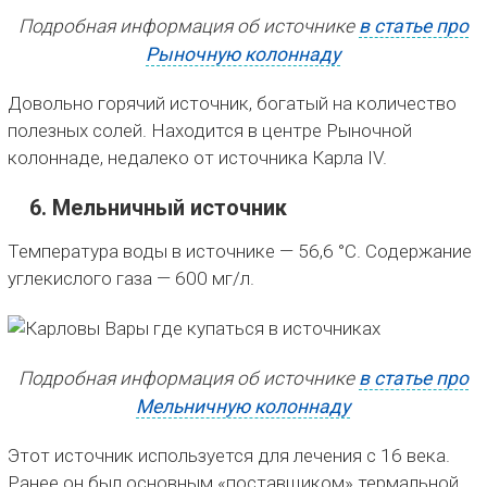
Подробная информация об источнике
в статье про
Рыночную колоннаду
Довольно горячий источник, богатый на количество
полезных солей. Находится в центре Рыночной
колоннаде, недалеко от источника Карла IV.
6. Мельничный источник
Температура воды в источнике — 56,6 °C. Содержание
углекислого газа — 600 мг/л.
Подробная информация об источнике
в статье про
Мельничную колоннаду
Этот источник используется для лечения с 16 века.
Ранее он был основным «поставщиком» термальной