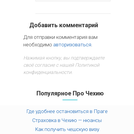
Добавить комментарий
Для отправки комментария вам
необходимо
авторизоваться
.
Нажимая кнопку, вы подтверждаете
своё согласие с нашей Политикой
конфиденциальности.
Популярное Про Чехию
Где удобнее остановиться в Праге
Страховка в Чехию — нюансы
Как получить чешскую визу