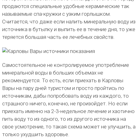
продаются специальные удобные керамические так
называемые спа-кружки с узким горлышком.
Считается, что даже если налить минеральную воду из
источника в бутылку и выпить ее в течение дня, то уже
теряется большая часть ее лечебных свойств.
Самостоятельное не контролируемое употребление
минеральной воды в больших объемах не
рекомендуется. То есть, если приехать в Карловы
Вары на пару дней туристом и просто пройтись по
источникам, дабы попробовать воду из каждого, то
страшного ничего, конечно, не произойдет. Но если
приехать именно на 2-3-недельное лечение и хаотично
пить воду то из одного, то из другого источника на
свое усмотрение, то такая схема может не улучшить, а
только ухудшить здоровье.