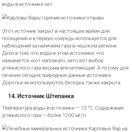
воды в источнике нет.
Этот источник закрыт в настоящее время для
посещения и в первую очередь используется для
наблюдений за наличием газа в чешском регионе.
Дело в том, что воды в этом источнике, что
называется «кот наплакал», зато вот выбор
углекислого газа весьма впечатляющий. А потому для
лечения сегодня природные данные источника
Доротка не используются, беседка также закрыта.
14. Источник Штепанка
Температура воды в источнике — 13 °C. Содержание
углекислого газа — более 1200 мг/л.