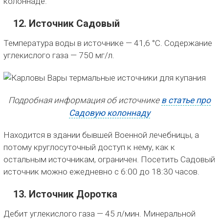
колоннаде.
12. Источник Садовый
Температура воды в источнике — 41,6 °C. Содержание
углекислого газа — 750 мг/л.
Подробная информация об источнике
в статье про
Садовую колоннаду
Находится в здании бывшей Военной лечебницы, а
потому круглосуточный доступ к нему, как к
остальным источникам, ограничен. Посетить Садовый
источник можно ежедневно с 6:00 до 18:30 часов.
13. Источник Доротка
Дебит углекислого газа — 45 л/мин. Минеральной