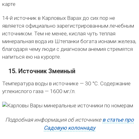
14-й источник в Карловых Варах до сих пор не
является официально зарегистрированным лечебным
источником. Тем не менее, кислая чуть теплая
минеральная вода из Штепанки богата ионами железа,
благодаря чему люди с диагнозом анемия стремятся
напиться ею на курорте.
15. Источник Змеиный
Температура воды в источнике — 30 °C. Содержание
углекислого газа — 1600 мг/л.
Подробная информация об источнике
в статье про
Садовую колоннаду