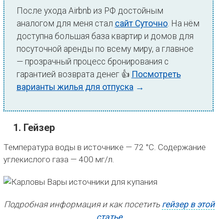
После ухода Airbnb из РФ достойным
аналогом для меня стал
сайт Суточно
. На нём
доступна большая база квартир и домов для
посуточной аренды по всему миру, а главное
— прозрачный процесс бронирования с
гарантией возврата денег 👍
Посмотреть
варианты жилья для отпуска
→
1. Гейзер
Температура воды в источнике — 72 °C. Содержание
углекислого газа — 400 мг/л.
Подробная информация и как посетить
гейзер в этой
статье