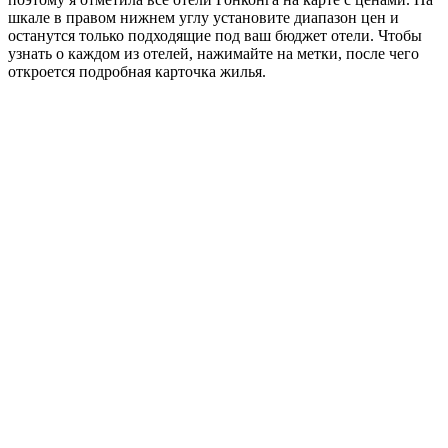
шкале в правом нижнем углу установите диапазон цен и
останутся только подходящие под ваш бюджет отели. Чтобы
узнать о каждом из отелей, нажимайте на метки, после чего
откроется подробная карточка жилья.