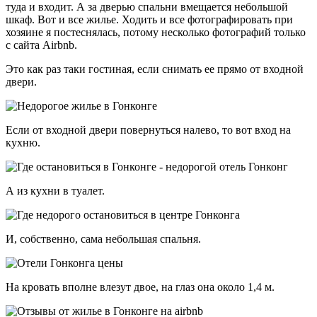
туда и входит. А за дверью спальни вмещается небольшой
шкаф. Вот и все жилье. Ходить и все фотографировать при
хозяине я постеснялась, потому несколько фотографий только
с сайта Airbnb.
Это как раз таки гостиная, если снимать ее прямо от входной
двери.
Если от входной двери повернуться налево, то вот вход на
кухню.
А из кухни в туалет.
И, собственно, сама небольшая спальня.
На кровать вполне влезут двое, на глаз она около 1,4 м.