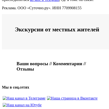
Реклама. ООО «Суточно.ру». ИНН 7709908155
Экскурсии от местных жителей
Ваши вопросы // Комментарии //
Отзывы
Мы в соц.сетях