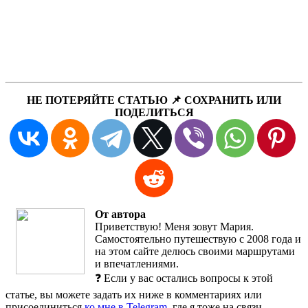
НЕ ПОТЕРЯЙТЕ СТАТЬЮ 📌 СОХРАНИТЬ ИЛИ
ПОДЕЛИТЬСЯ
От автора
Приветствую! Меня зовут Мария.
Самостоятельно путешествую с 2008 года и
на этом сайте делюсь своими маршрутами
и впечатлениями.
❓ Если у вас остались вопросы к этой
статье, вы можете задать их ниже в комментариях или
присоединиться
ко мне в Telegram
, где я тоже на связи.