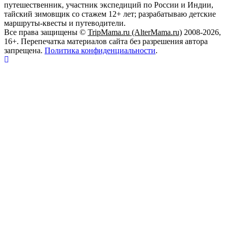
путешественник, участник экспедиций по России и Индии,
тайский зимовщик со стажем 12+ лет; разрабатываю детские
маршруты-квесты и путеводители.
Все права защищены ©
TripMama.ru (AlterMama.ru)
2008-2026,
16+. Перепечатка материалов сайта без разрешения автора
запрещена.
Политика конфиденциальности
.