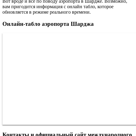
Вот вроде и все по поводу аэропорта в Шардже. Возможно,
вам пригодится информация с онлайн табло, которое
обновляется в режиме реального времени.
Онлайн-табло аэропорта Шарджа
Контакты и официальный сайт международного