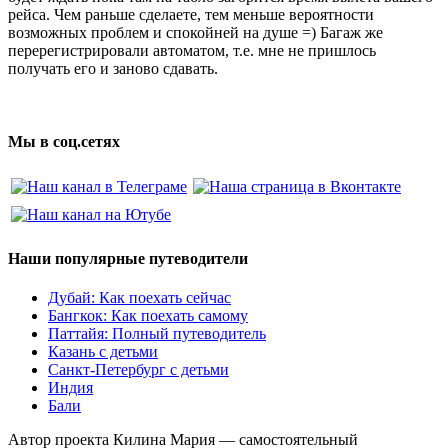
рейса. Чем раньше сделаете, тем меньше вероятности
возможных проблем и спокойней на душе =) Багаж же
перерегистрировали автоматом, т.е. мне не пришлось
получать его и заново сдавать.
Мы в соц.сетях
Наши популярные путеводители
Дубай: Как поехать сейчас
Бангкок: Как поехать самому
Паттайя: Полный путеводитель
Казань с детьми
Санкт-Петербург с детьми
Индия
Бали
Автор проекта Килина Мария — самостоятельный