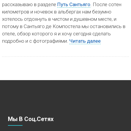
рассказываю в разделе
Путь Сантьяго
. После сотен
километров и ночевок в альбергах нам безумно
хотелось отдохнуть в чистом и душевном месте, и
потому в Сантьяго де Компостела мы остановились в
отеле, обзор которого я и хочу сегодня сделать
подробно и с фотографиями.
Читать далее
Мы В Соц.сетях