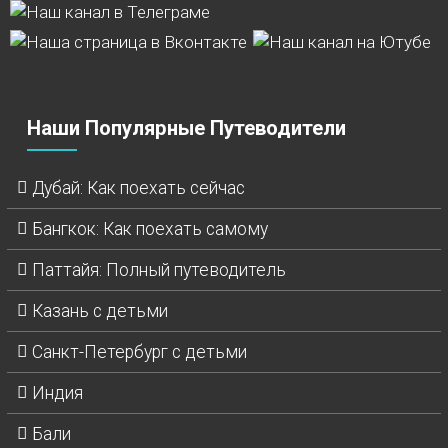
Наши Популярные Путеводители
Дубай: Как поехать сейчас
Бангкок: Как поехать самому
Паттайя: Полный путеводитель
Казань с детьми
Санкт-Петербург с детьми
Индия
Бали