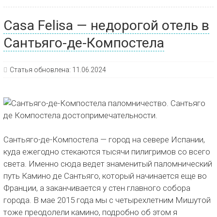
Casa Felisa — недорогой отель в
Сантьяго-де-Компостела
Статья обновлена:
11.06.2024
Сантьяго-де-Компостела — город на севере Испании,
куда ежегодно стекаются тысячи пилигримов со всего
света. Именно сюда ведет знаменитый паломнический
путь Камино де Сантьяго, который начинается еще во
Франции, а заканчивается у стен главного собора
города. В мае 2015 года мы с четырехлетним Мишутой
тоже преодолели камино, подробно об этом я