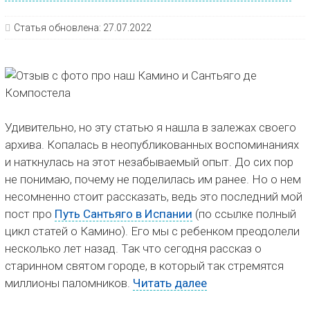
Статья обновлена:
27.07.2022
Удивительно, но эту статью я нашла в залежах своего
архива. Копалась в неопубликованных воспоминаниях
и наткнулась на этот незабываемый опыт. До сих пор
не понимаю, почему не поделилась им ранее. Но о нем
несомненно стоит рассказать, ведь это последний мой
пост про
Путь Сантьяго в Испании
(по ссылке полный
цикл статей о Камино). Его мы с ребенком преодолели
несколько лет назад. Так что сегодня рассказ о
старинном святом городе, в который так стремятся
миллионы паломников.
Читать далее